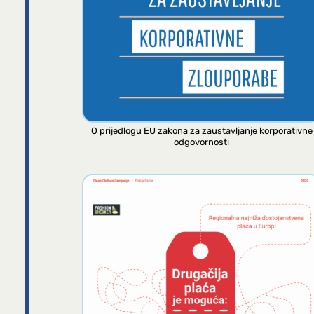
O prijedlogu EU zakona za zaustavljanje korporativne
odgovornosti