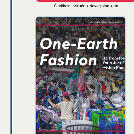
Sindikalni priručnik Novog sindikata