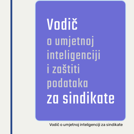
Vodič o umjetnoj inteligenciji za sindikate