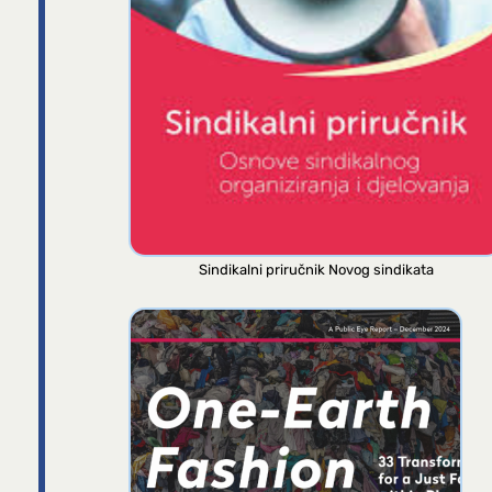
Sindikalni priručnik Novog sindikata