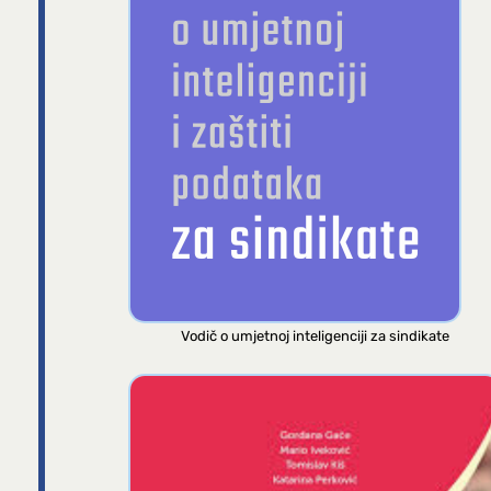
Vodič o umjetnoj inteligenciji za sindikate