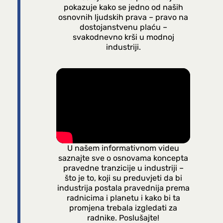
pokazuje kako se jedno od naših
osnovnih ljudskih prava – pravo na
dostojanstvenu plaću –
svakodnevno krši u modnoj
industriji.
U našem informativnom videu
saznajte sve o osnovama koncepta
pravedne tranzicije u industriji –
što je to, koji su preduvjeti da bi
industrija postala pravednija prema
radnicima i planetu i kako bi ta
promjena trebala izgledati za
radnike. Poslušajte!