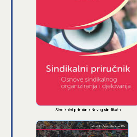
Sindikalni priručnik Novog sindikata