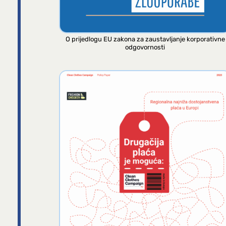
O prijedlogu EU zakona za zaustavljanje korporativne
odgovornosti