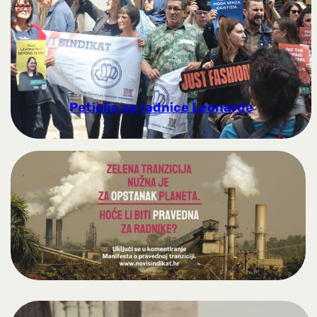
Peticija za radnice Leonarde