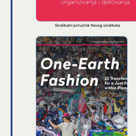
Sindikalni priručnik Novog sindikata