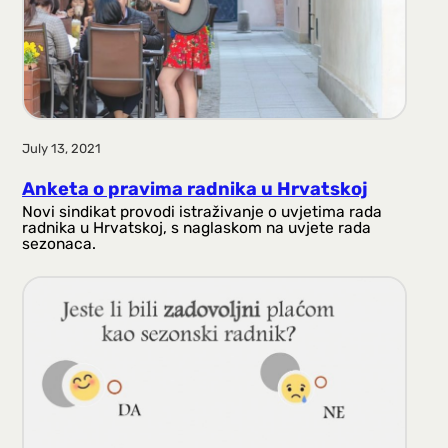
July 13, 2021
Anketa o pravima radnika u Hrvatskoj
Novi sindikat provodi istraživanje o uvjetima rada
radnika u Hrvatskoj, s naglaskom na uvjete rada
sezonaca.