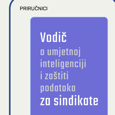
PRIRUČNICI