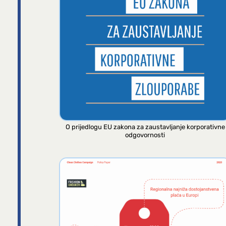
O prijedlogu EU zakona za zaustavljanje korporativne
odgovornosti