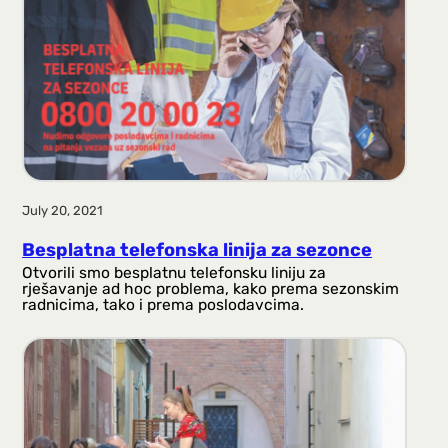
July 20, 2021
Besplatna telefonska linija za sezonce
Otvorili smo besplatnu telefonsku liniju za
rješavanje ad hoc problema, kako prema sezonskim
radnicima, tako i prema poslodavcima.