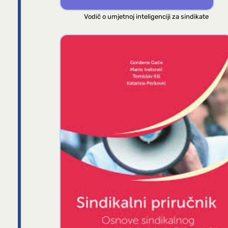
Vodič o umjetnoj inteligenciji za sindikate