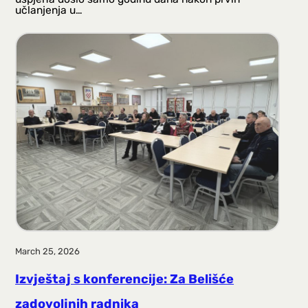
učlanjenja u…
March 25, 2026
Izvještaj s konferencije: Za Belišće
zadovoljnih radnika