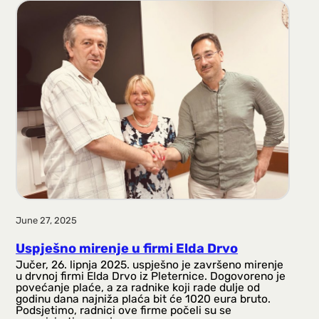
June 27, 2025
Uspješno mirenje u firmi Elda Drvo
Jučer, 26. lipnja 2025. uspješno je završeno mirenje
u drvnoj firmi Elda Drvo iz Pleternice. Dogovoreno je
povećanje plaće, a za radnike koji rade dulje od
godinu dana najniža plaća bit će 1020 eura bruto.
Podsjetimo, radnici ove firme počeli su se