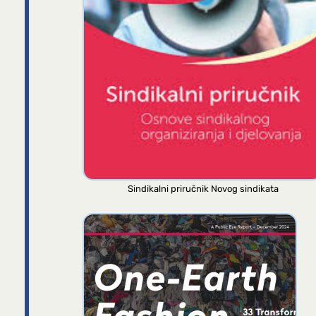
Sindikalni priručnik Novog sindikata