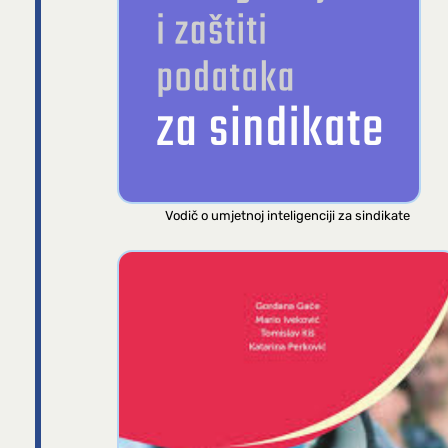
Vodič o umjetnoj inteligenciji za sindikate