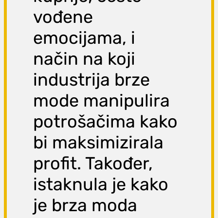
vođene
emocijama, i
način na koji
industrija brze
mode manipulira
potrošačima kako
bi maksimizirala
profit. Također,
istaknula je kako
je brza moda