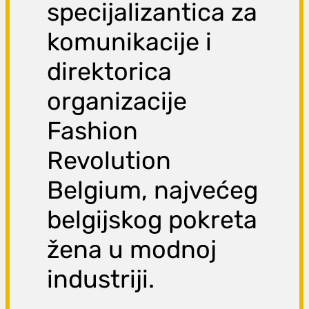
specijalizantica za
komunikacije i
direktorica
organizacije
Fashion
Revolution
Belgium, najvećeg
belgijskog pokreta
žena u modnoj
industriji.