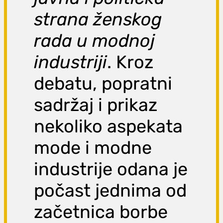
strana ženskog
rada u modnoj
industriji
. Kroz
debatu, popratni
sadržaj i prikaz
nekoliko aspekata
mode i modne
industrije odana je
počast jednima od
začetnica borbe