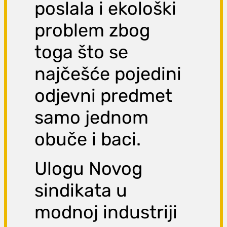
poslala i ekološki
problem zbog
toga što se
najčešće pojedini
odjevni predmet
samo jednom
obuče i baci.
Ulogu Novog
sindikata u
modnoj industriji