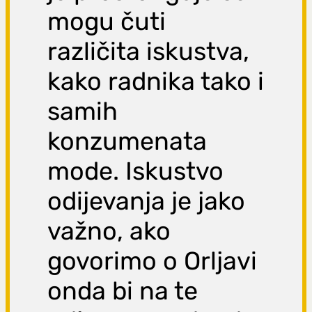
mogu čuti
različita iskustva,
kako radnika tako i
samih
konzumenata
mode. Iskustvo
odijevanja je jako
važno, ako
govorimo o Orljavi
onda bi na te