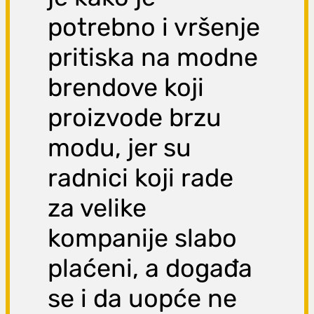
potrebno i vršenje
pritiska na modne
brendove koji
proizvode brzu
modu, jer su
radnici koji rade
za velike
kompanije slabo
plaćeni, a događa
se i da uopće ne