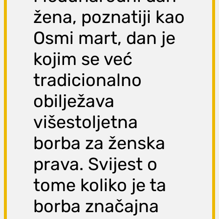
žena, poznatiji kao
Osmi mart, dan je
kojim se već
tradicionalno
obilježava
višestoljetna
borba za ženska
prava. Svijest o
tome koliko je ta
borba značajna