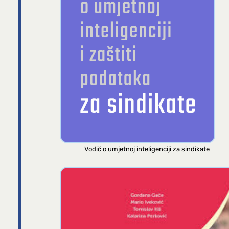
Vodič o umjetnoj inteligenciji za sindikate