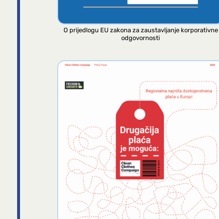
O prijedlogu EU zakona za zaustavljanje korporativne
odgovornosti