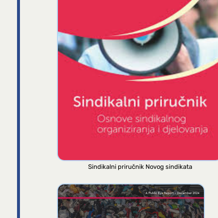
Sindikalni priručnik Novog sindikata