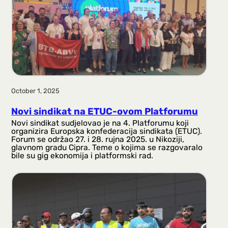
October 1, 2025
Novi sindikat na ETUC-ovom Platforumu
Novi sindikat sudjelovao je na 4. Platforumu koji
organizira Europska konfederacija sindikata (ETUC).
Forum se održao 27. i 28. rujna 2025. u Nikoziji,
glavnom gradu Cipra. Teme o kojima se razgovaralo
bile su gig ekonomija i platformski rad.