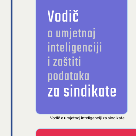
Vodič o umjetnoj inteligenciji za sindikate