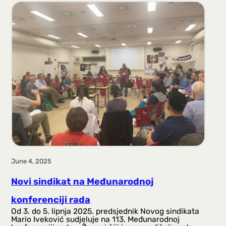
June 4, 2025
Novi sindikat na Međunarodnoj
konferenciji rada
Od 3. do 5. lipnja 2025. predsjednik Novog sindikata
Mario Iveković sudjeluje na 113. Međunarodnoj