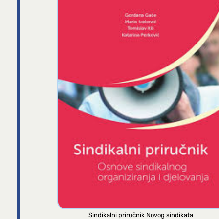
Sindikalni priručnik Novog sindikata