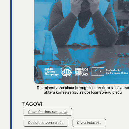
Dostojanstvena plaća je moguća – brošura s izjavama
aktera koji se zalažu za dostojanstvenu plaću
TAGOVI
Clean Clothes kampanja
Dostojanstvena plaća
Drvna industrija