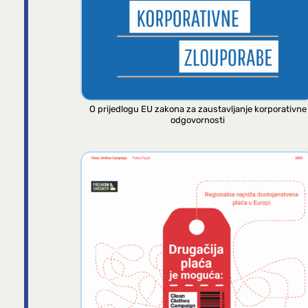
O prijedlogu EU zakona za zaustavljanje korporativne
odgovornosti