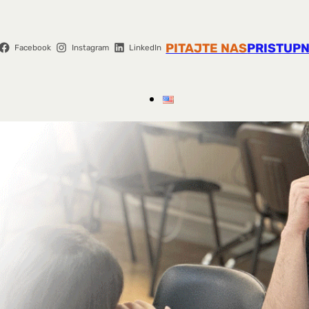
PITAJTE NAS
PRISTUPN
Facebook
Instagram
LinkedIn