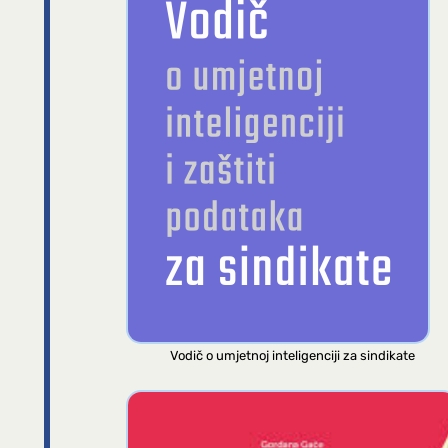
Vodič o umjetnoj inteligenciji za sindikate