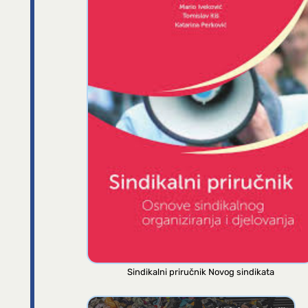
Sindikalni priručnik Novog sindikata