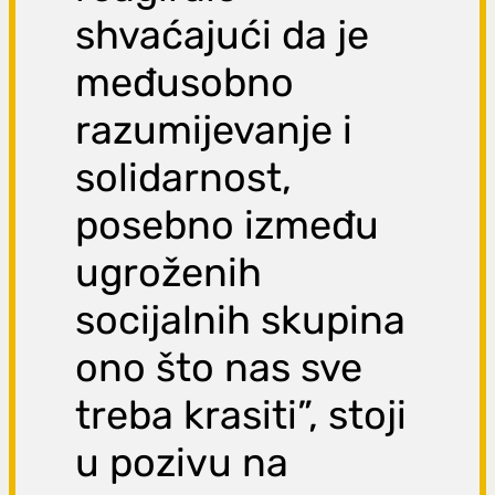
shvaćajući da je
međusobno
razumijevanje i
solidarnost,
posebno između
ugroženih
socijalnih skupina
ono što nas sve
treba krasiti”, stoji
u pozivu na