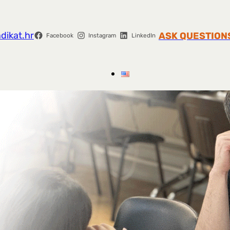
dikat.hr
ASK QUESTION
Facebook
Instagram
LinkedIn