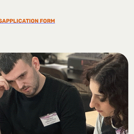
S
APPLICATION FORM