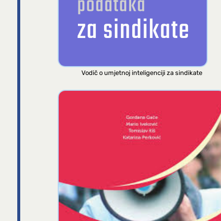
Vodič o umjetnoj inteligenciji za sindikate