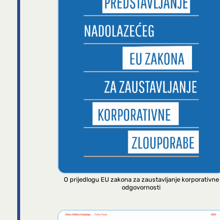
O prijedlogu EU zakona za zaustavljanje korporativne
odgovornosti