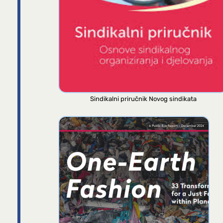
Sindikalni priručnik Novog sindikata