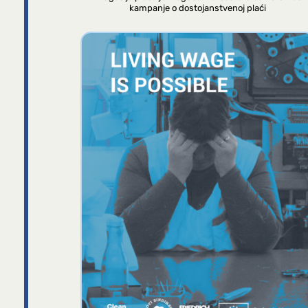
kampanje o dostojanstvenoj plaći