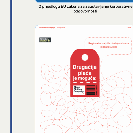
O prijedlogu EU zakona za zaustavljanje korporativne
odgovornosti