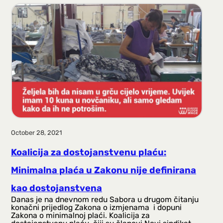
October 28, 2021
Koalicija za dostojanstvenu plaću:
Minimalna plaća u Zakonu nije definirana
kao dostojanstvena
Danas je na dnevnom redu Sabora u drugom čitanju
konačni prijedlog Zakona o izmjenama i dopuni
Zakona o minimalnoj plaći. Koalicija za