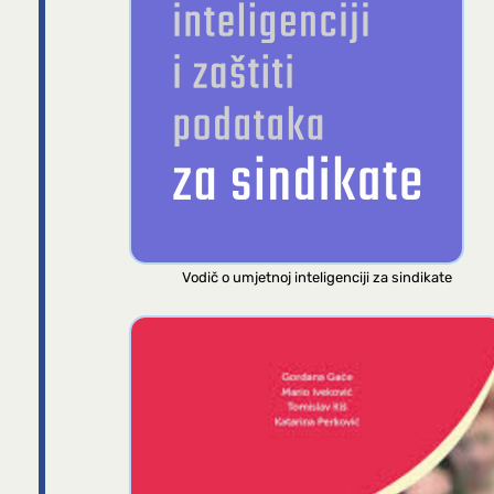
Vodič o umjetnoj inteligenciji za sindikate