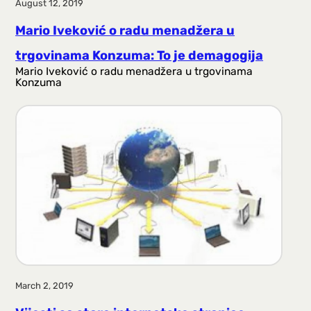
August 12, 2019
Mario Iveković o radu menadžera u
trgovinama Konzuma: To je demagogija
Mario Iveković o radu menadžera u trgovinama
Konzuma
March 2, 2019