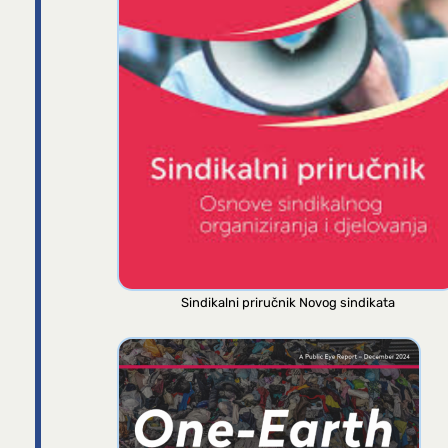
Sindikalni priručnik Novog sindikata