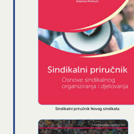
Sindikalni priručnik Novog sindikata