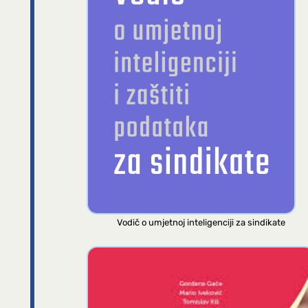
Vodič o umjetnoj inteligenciji za sindikate