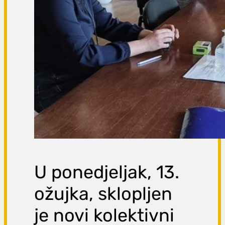
U ponedjeljak, 13.
ožujka, sklopljen
je novi kolektivni