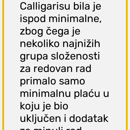
Calligarisu bila je
ispod minimalne,
zbog čega je
nekoliko najnižih
grupa složenosti
za redovan rad
primalo samo
minimalnu plaću u
koju je bio
uključen i dodatak