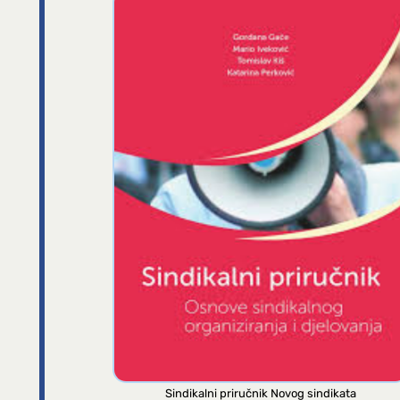
Sindikalni priručnik Novog sindikata