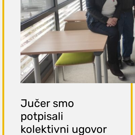
Jučer smo
potpisali
kolektivni ugovor