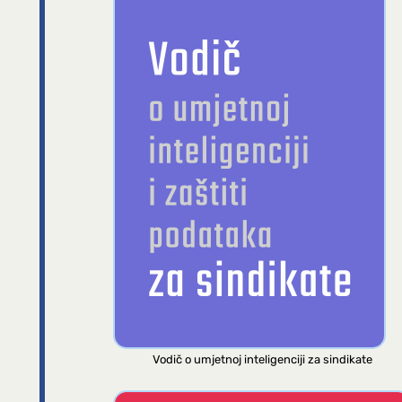
Vodič o umjetnoj inteligenciji za sindikate