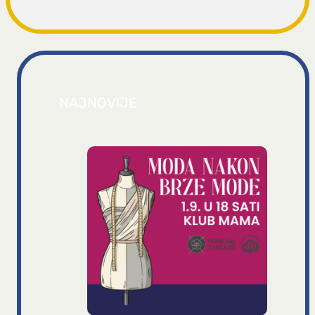
NAJNOVIJE