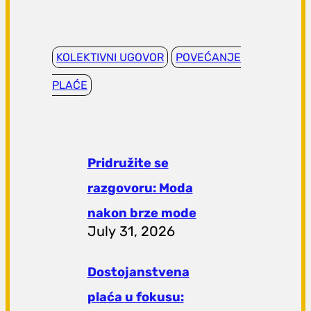
KOLEKTIVNI UGOVOR
POVEĆANJE
PLAĆE
Pridružite se
razgovoru: Moda
nakon brze mode
July 31, 2026
Dostojanstvena
plaća u fokusu: