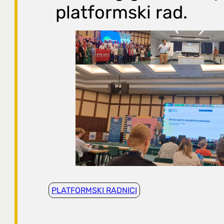
platformski rad.
PLATFORMSKI RADNICI