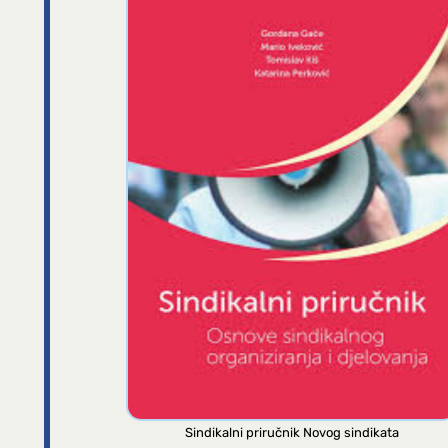
Sindikalni priručnik Novog sindikata