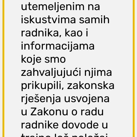
utemeljenim na
iskustvima samih
radnika, kao i
informacijama
koje smo
zahvaljujući njima
prikupili, zakonska
rješenja usvojena
u Zakonu o radu
radnike dovode u