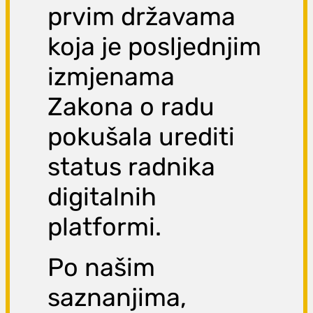
prvim državama
koja je posljednjim
izmjenama
Zakona o radu
pokušala urediti
status radnika
digitalnih
platformi.
Po našim
saznanjima,