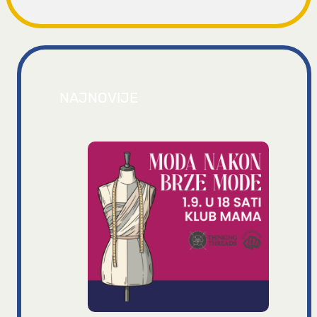
NAJNOVIJE