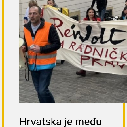
Hrvatska je među