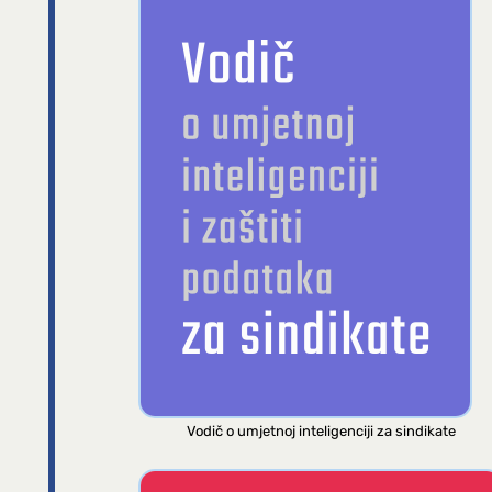
Vodič o umjetnoj inteligenciji za sindikate