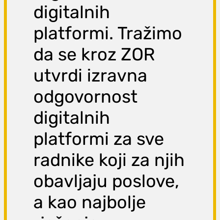
digitalnih
platformi. Tražimo
da se kroz ZOR
utvrdi izravna
odgovornost
digitalnih
platformi za sve
radnike koji za njih
obavljaju poslove,
a kao najbolje