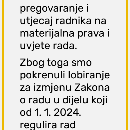
pregovaranje i
utjecaj radnika na
materijalna prava i
uvjete rada.
Zbog toga smo
pokrenuli lobiranje
za izmjenu Zakona
o radu u dijelu koji
od 1. 1. 2024.
regulira rad