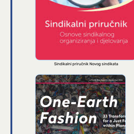
Sindikalni priručnik Novog sindikata