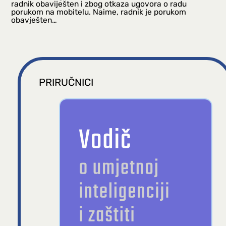
radnik obaviješten i zbog otkaza ugovora o radu
porukom na mobitelu. Naime, radnik je porukom
obavješten…
PRIRUČNICI