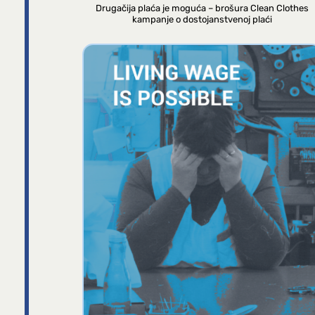
Drugačija plaća je moguća – brošura Clean Clothes
kampanje o dostojanstvenoj plaći