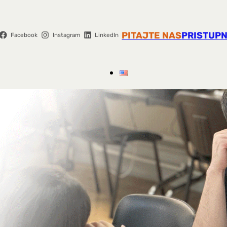
PITAJTE NAS
PRISTUPN
Facebook
Instagram
LinkedIn