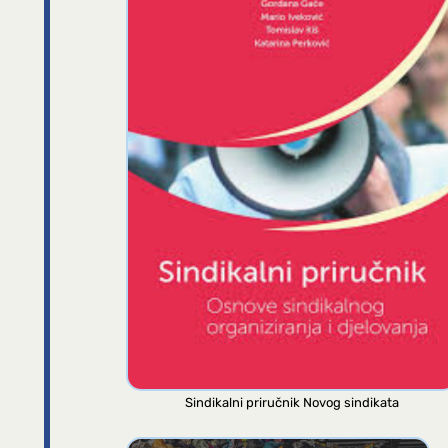
Sindikalni priručnik Novog sindikata