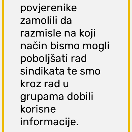
povjerenike
zamolili da
razmisle na koji
način bismo mogli
poboljšati rad
sindikata te smo
kroz rad u
grupama dobili
korisne
informacije.