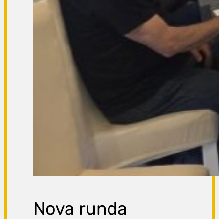
Nova runda