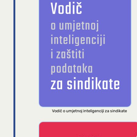
Vodič o umjetnoj inteligenciji za sindikate