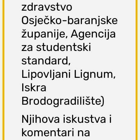
zdravstvo
Osječko-baranjske
županije, Agencija
za studentski
standard,
Lipovljani Lignum,
Iskra
Brodogradilište)
Njihova iskustva i
komentari na