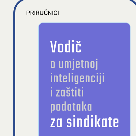
PRIRUČNICI