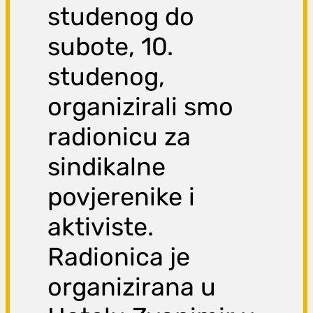
studenog do
subote, 10.
studenog,
organizirali smo
radionicu za
sindikalne
povjerenike i
aktiviste.
Radionica je
organizirana u