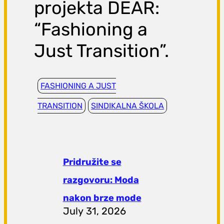
projekta DEAR:
“Fashioning a
Just Transition”.
FASHIONING A JUST
TRANSITION
SINDIKALNA ŠKOLA
Pridružite se
razgovoru: Moda
nakon brze mode
July 31, 2026