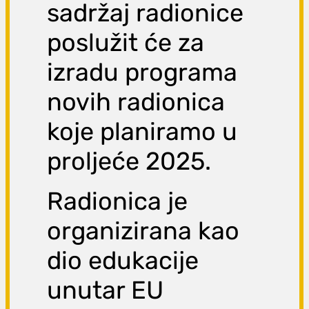
sadržaj radionice
poslužit će za
izradu programa
novih radionica
koje planiramo u
proljeće 2025.
Radionica je
organizirana kao
dio edukacije
unutar EU