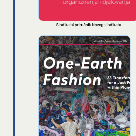
Sindikalni priručnik Novog sindikata