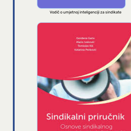
Vodič o umjetnoj inteligenciji za sindikate