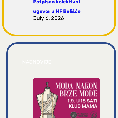
Potpisan kolektivni
ugovor u HF Belišće
July 6, 2026
NAJNOVIJE