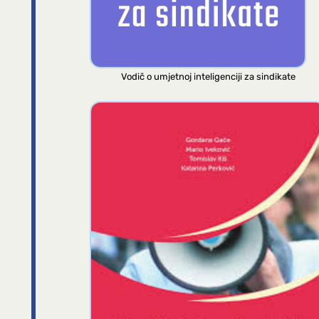
Vodič o umjetnoj inteligenciji za sindikate