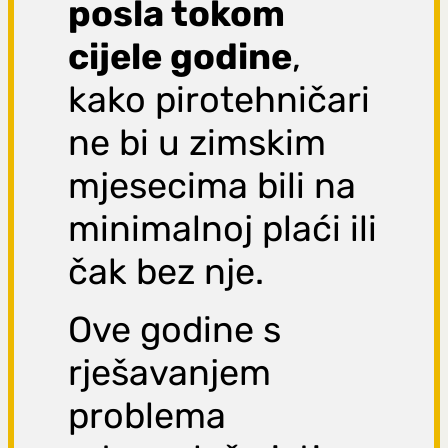
posla tokom
cijele godine
,
kako pirotehničari
ne bi u zimskim
mjesecima bili na
minimalnoj plaći ili
čak bez nje.
Ove godine s
rješavanjem
problema