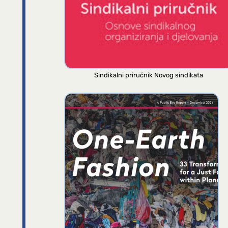
Sindikalni priručnik Novog sindikata