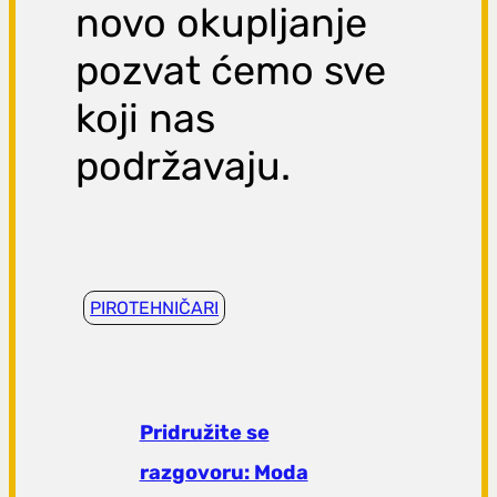
novo okupljanje
pozvat ćemo sve
koji nas
podržavaju.
PIROTEHNIČARI
Pridružite se
razgovoru: Moda