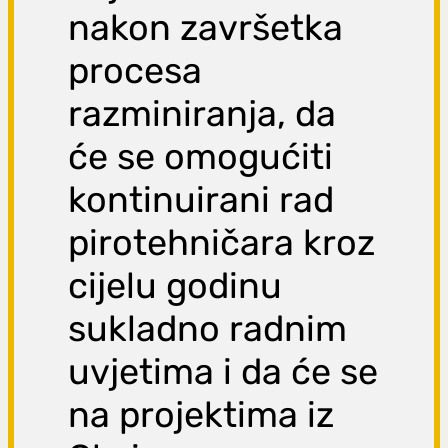
nakon završetka
procesa
razminiranja, da
će se omogućiti
kontinuirani rad
pirotehničara kroz
cijelu godinu
sukladno radnim
uvjetima i da će se
na projektima iz