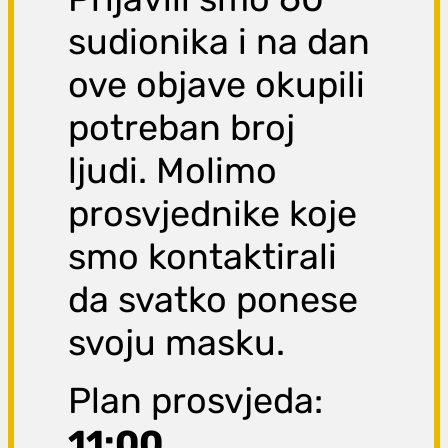
sudionika i na dan
ove objave okupili
potreban broj
ljudi. Molimo
prosvjednike koje
smo kontaktirali
da svatko ponese
svoju masku.
Plan prosvjeda:
11:00