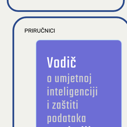
PRIRUČNICI