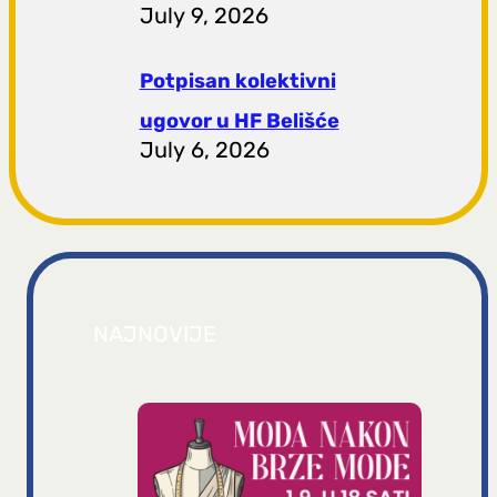
July 9, 2026
Potpisan kolektivni
ugovor u HF Belišće
July 6, 2026
NAJNOVIJE