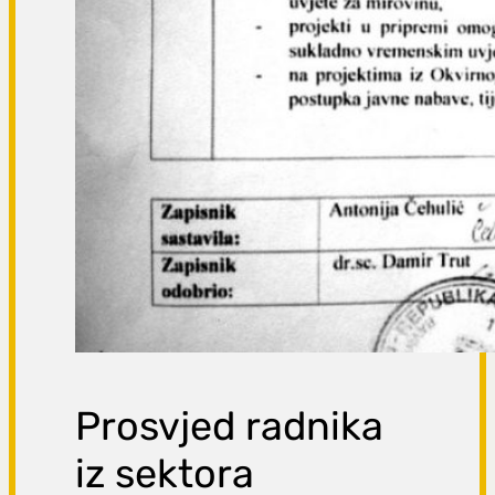
Prosvjed radnika
iz sektora