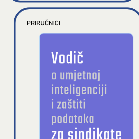
PRIRUČNICI