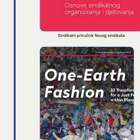
Sindikalni priručnik Novog sindikata