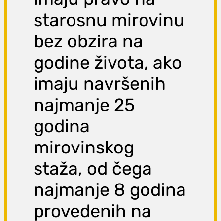
starosnu mirovinu
bez obzira na
godine života, ako
imaju navršenih
najmanje 25
godina
mirovinskog
staža, od čega
najmanje 8 godina
provedenih na