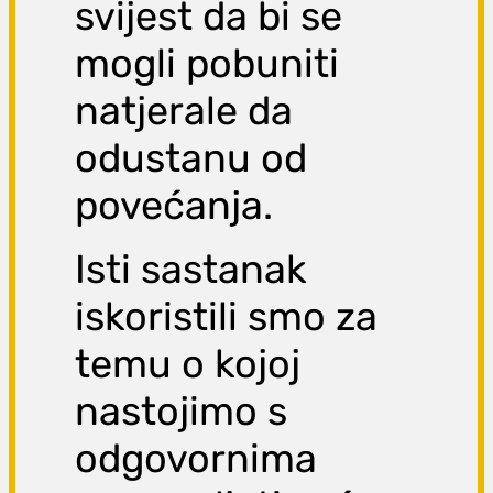
svijest da bi se
mogli pobuniti
natjerale da
odustanu od
povećanja.
Isti sastanak
iskoristili smo za
temu o kojoj
nastojimo s
odgovornima