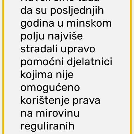
da su posljednjih
godina u minskom
polju najviše
stradali upravo
pomoćni djelatnici
kojima nije
omogućeno
korištenje prava
na mirovinu
reguliranih