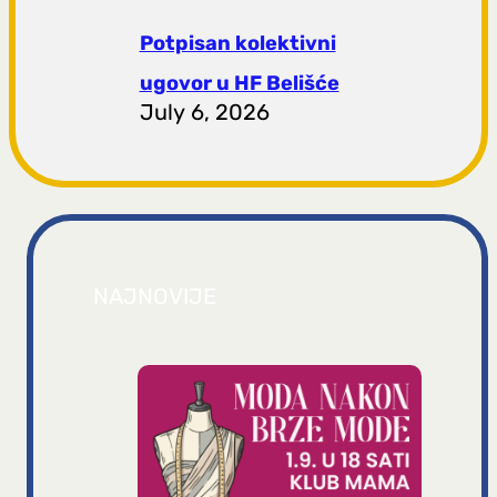
Potpisan kolektivni
ugovor u HF Belišće
July 6, 2026
NAJNOVIJE