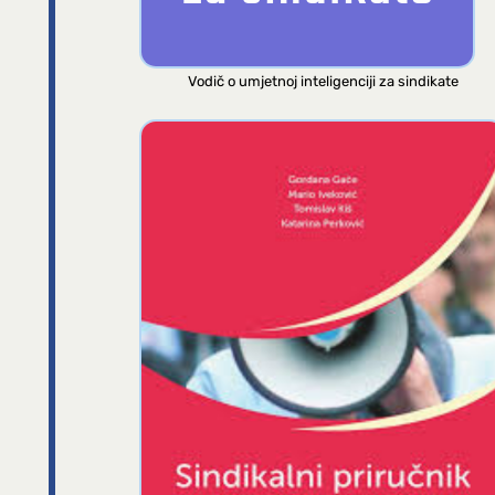
Vodič o umjetnoj inteligenciji za sindikate