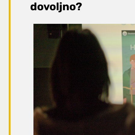
dovoljno?