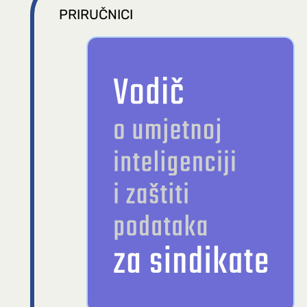
PRIRUČNICI