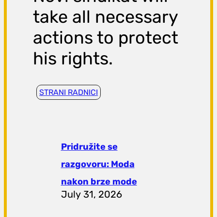
take all necessary
actions to protect
his rights.
STRANI RADNICI
Pridružite se
razgovoru: Moda
nakon brze mode
July 31, 2026