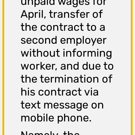
unpaid wages for
April, transfer of
the contract to a
second employer
without informing
worker, and due to
the termination of
his contract via
text message on
mobile phone.