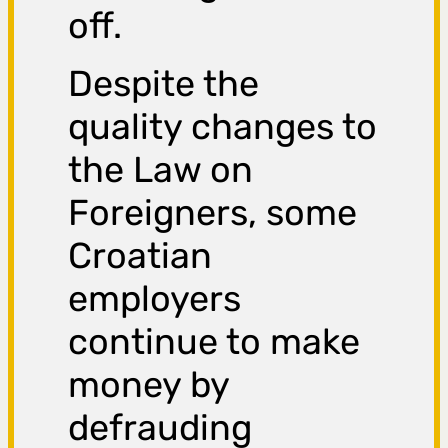
off.
Despite the
quality changes to
the Law on
Foreigners, some
Croatian
employers
continue to make
money by
defrauding