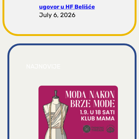
ugovor u HF Belišće
July 6, 2026
NAJNOVIJE