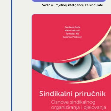
Vodič o umjetnoj inteligenciji za sindikate