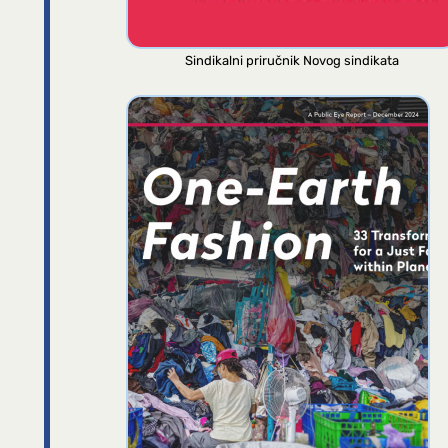
Sindikalni priručnik Novog sindikata