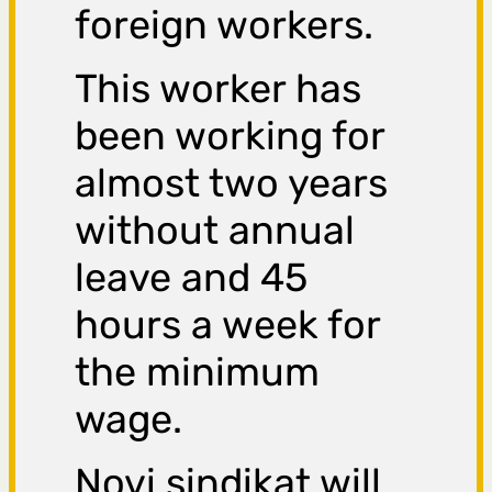
foreign workers.
This worker has
been working for
almost two years
without annual
leave and 45
hours a week for
the minimum
wage.
Novi sindikat will