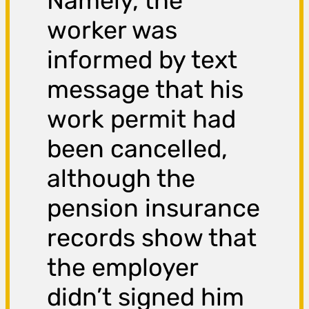
Namely, the
worker was
informed by text
message that his
work permit had
been cancelled,
although the
pension insurance
records show that
the employer
didn’t signed him