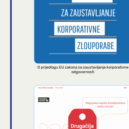
O prijedlogu EU zakona za zaustavljanje korporativne
odgovornosti