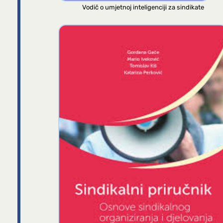
Vodič o umjetnoj inteligenciji za sindikate