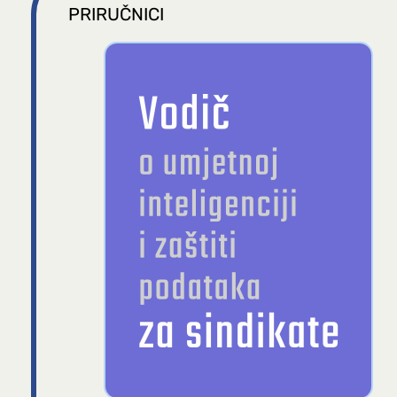
PRIRUČNICI