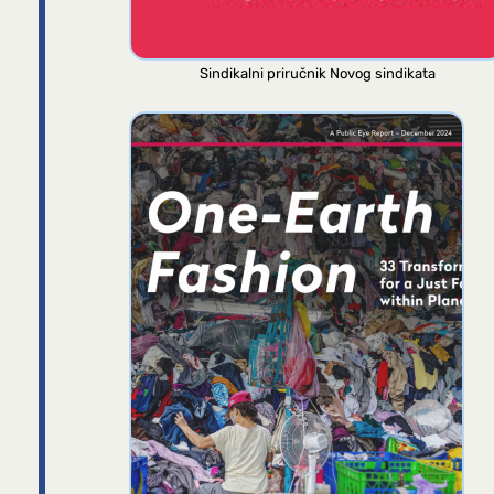
Sindikalni priručnik Novog sindikata