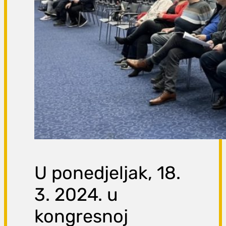
U ponedjeljak, 18.
3. 2024. u
kongresnoj