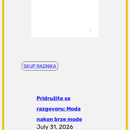
SKUP RADNIKA
Pridružite se
razgovoru: Moda
nakon brze mode
July 31, 2026