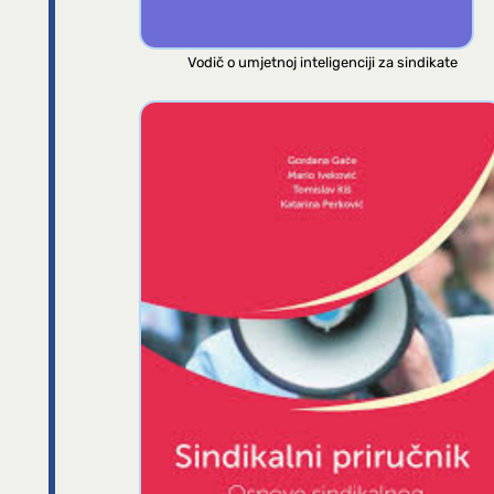
Vodič o umjetnoj inteligenciji za sindikate