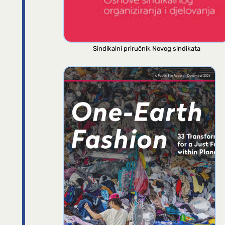
Sindikalni priručnik Novog sindikata