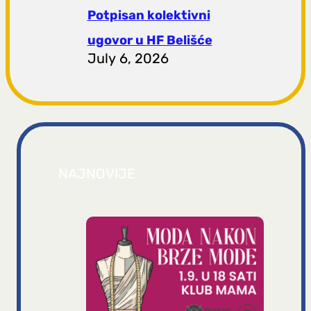
Potpisan kolektivni
ugovor u HF Belišće
July 6, 2026
NAJNOVIJE