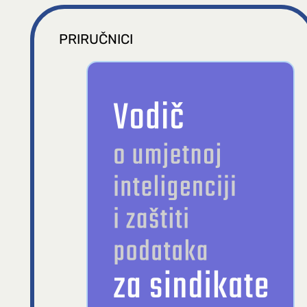
PRIRUČNICI