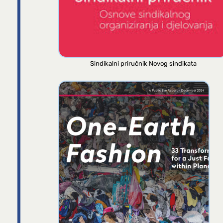
Sindikalni priručnik Novog sindikata