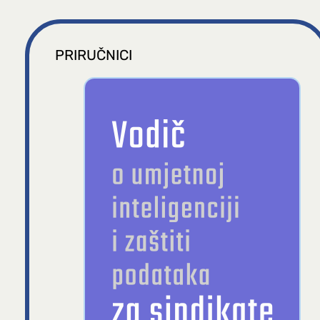
PRIRUČNICI