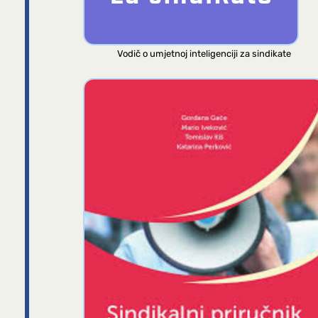
Vodič o umjetnoj inteligenciji za sindikate