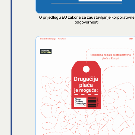
O prijedlogu EU zakona za zaustavljanje korporativne
odgovornosti