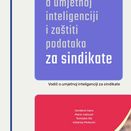
Vodič o umjetnoj inteligenciji za sindikate