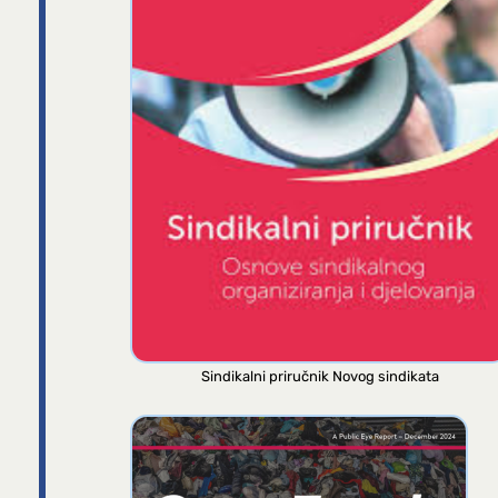
Sindikalni priručnik Novog sindikata