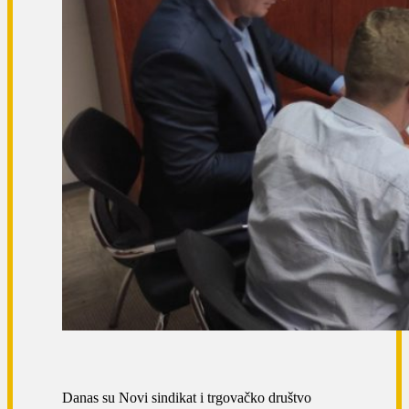
Danas su Novi sindikat i trgovačko društvo