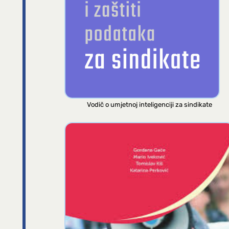
Vodič o umjetnoj inteligenciji za sindikate