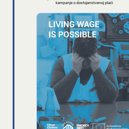
kampanje o dostojanstvenoj plaći