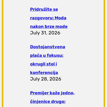
Pridružite se
razgovoru: Moda
nakon brze mode
July 31, 2026
Dostojanstvena
plaća u fokusu:
okrugli stol i
konferencija
July 28, 2026
Premijer kaže jedno,
činjenice drugo: