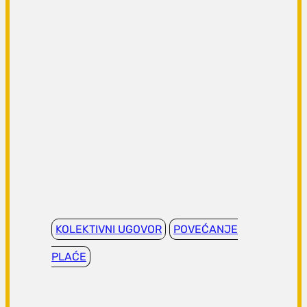
KOLEKTIVNI UGOVOR
POVEĆANJE
PLAĆE