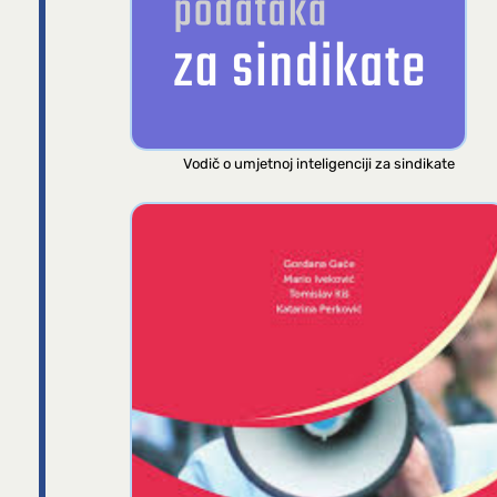
Vodič o umjetnoj inteligenciji za sindikate