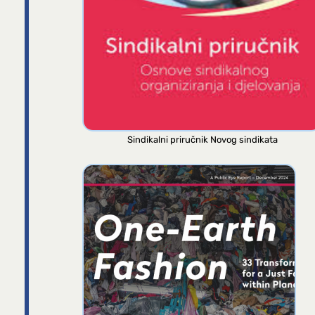
Sindikalni priručnik Novog sindikata