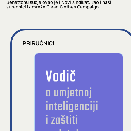
Benettonu sudjelovao je i Novi sindikat, kao i naši
suradnici iz mreže Clean Clothes Campaign…
PRIRUČNICI