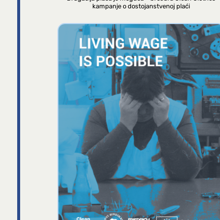
kampanje o dostojanstvenoj plaći