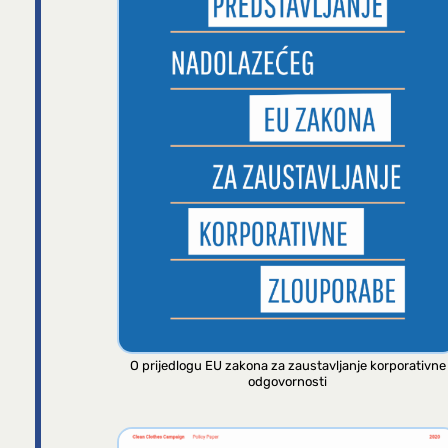
O prijedlogu EU zakona za zaustavljanje korporativne
odgovornosti