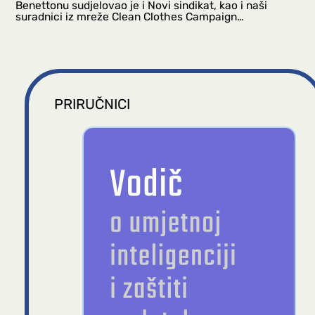
Benettonu sudjelovao je i Novi sindikat, kao i naši
suradnici iz mreže Clean Clothes Campaign…
PRIRUČNICI