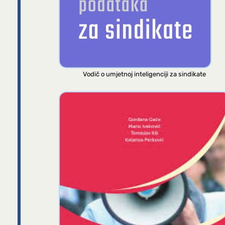
Vodič o umjetnoj inteligenciji za sindikate