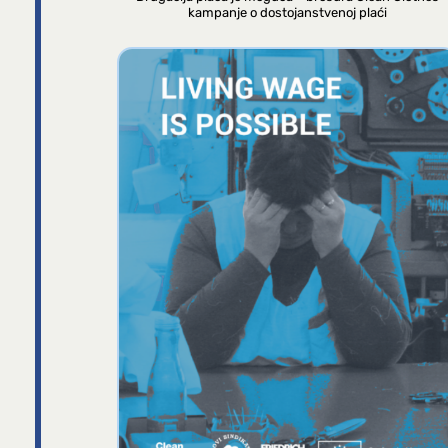
kampanje o dostojanstvenoj plaći