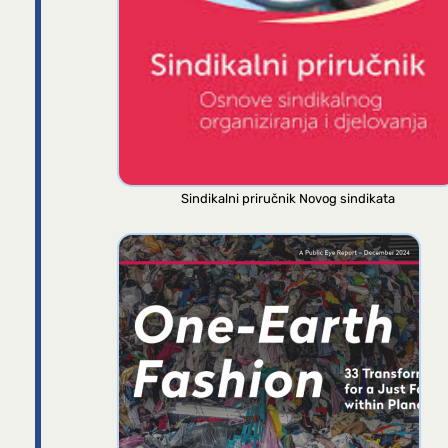
Sindikalni priručnik Novog sindikata