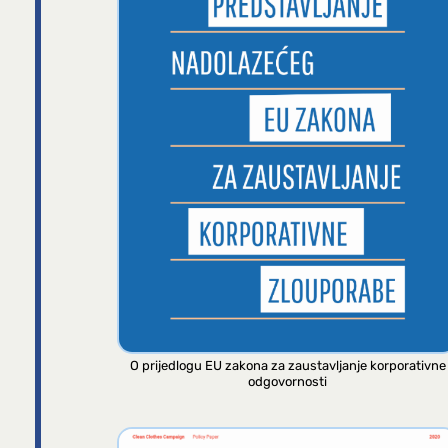
O prijedlogu EU zakona za zaustavljanje korporativne
odgovornosti