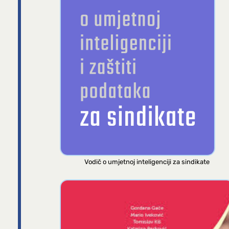
Vodič o umjetnoj inteligenciji za sindikate