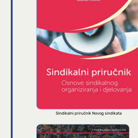
Sindikalni priručnik Novog sindikata