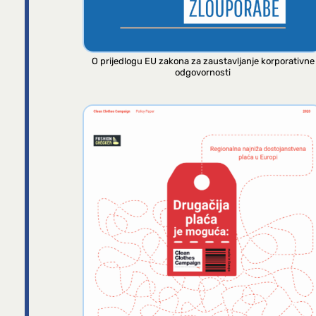
O prijedlogu EU zakona za zaustavljanje korporativne
odgovornosti