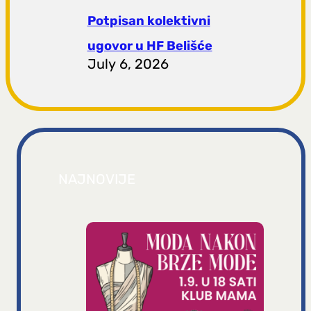
Potpisan kolektivni
ugovor u HF Belišće
July 6, 2026
NAJNOVIJE