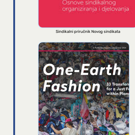
Sindikalni priručnik Novog sindikata