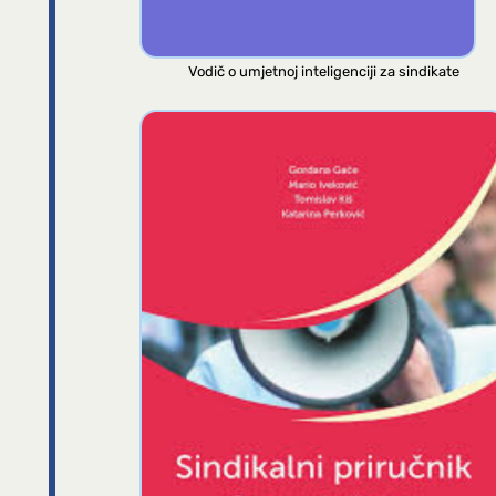
Vodič o umjetnoj inteligenciji za sindikate