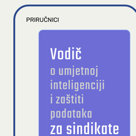
PRIRUČNICI