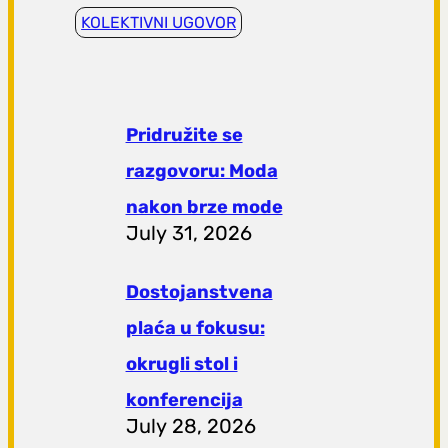
KOLEKTIVNI UGOVOR
Pridružite se
razgovoru: Moda
nakon brze mode
July 31, 2026
Dostojanstvena
plaća u fokusu:
okrugli stol i
konferencija
July 28, 2026