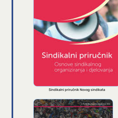
Sindikalni priručnik Novog sindikata