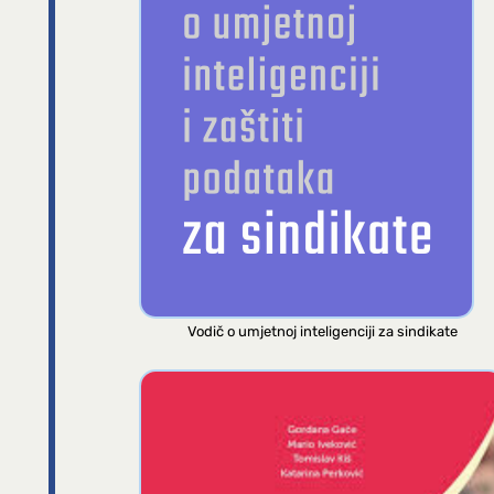
Vodič o umjetnoj inteligenciji za sindikate