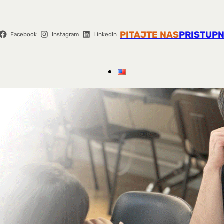
PITAJTE NAS
PRISTUPN
Facebook
Instagram
LinkedIn