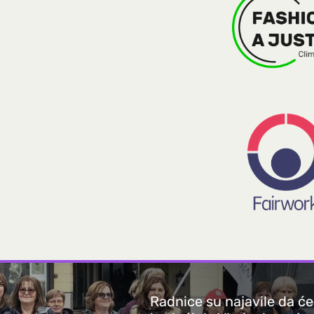
Radnice su najavile da će