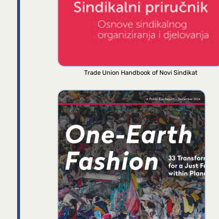
Trade Union Handbook of Novi Sindikat