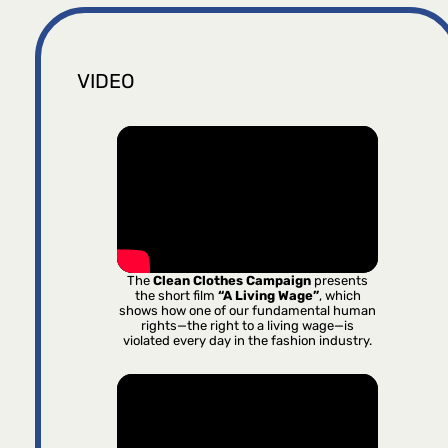
VIDEO
The
Clean Clothes Campaign
presents
the short film
“A Living Wage”
, which
shows how one of our fundamental human
rights—the right to a living wage—is
violated every day in the fashion industry.