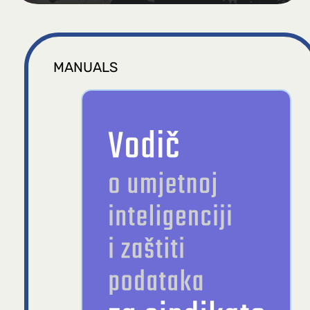
MANUALS