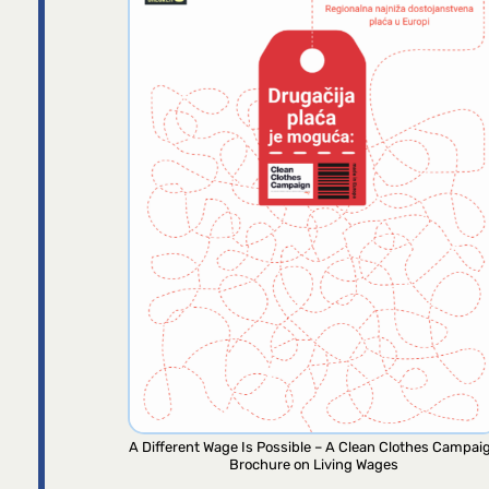
A Different Wage Is Possible – A Clean Clothes Campai
Brochure on Living Wages