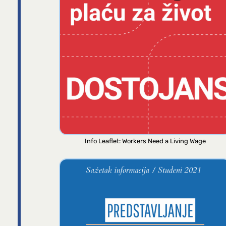
Info Leaflet: Workers Need a Living Wage