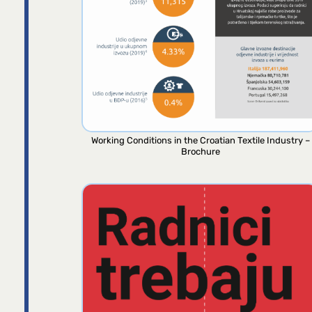
Working Conditions in the Croatian Textile Industry –
Brochure