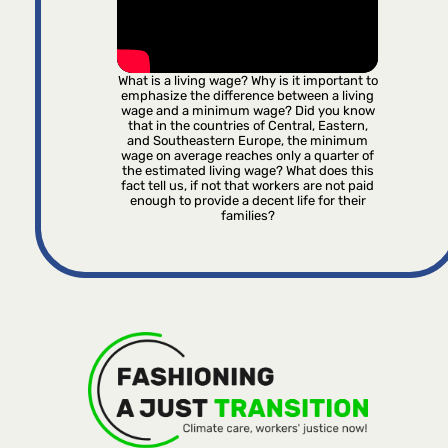
What is a living wage? Why is it important to
emphasize the difference between a living
wage and a minimum wage? Did you know
that in the countries of Central, Eastern,
and Southeastern Europe, the minimum
wage on average reaches only a quarter of
the estimated living wage? What does this
fact tell us, if not that workers are not paid
enough to provide a decent life for their
families?