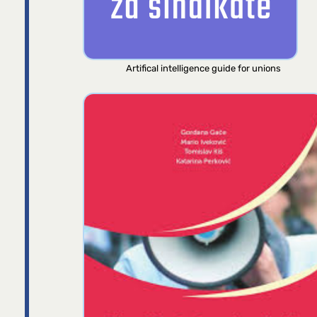
Artifical intelligence guide for unions