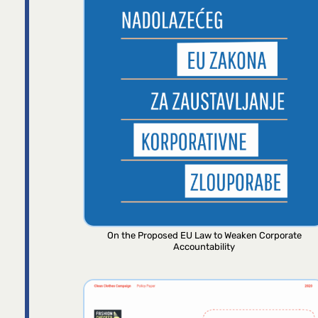
On the Proposed EU Law to Weaken Corporate
Accountability