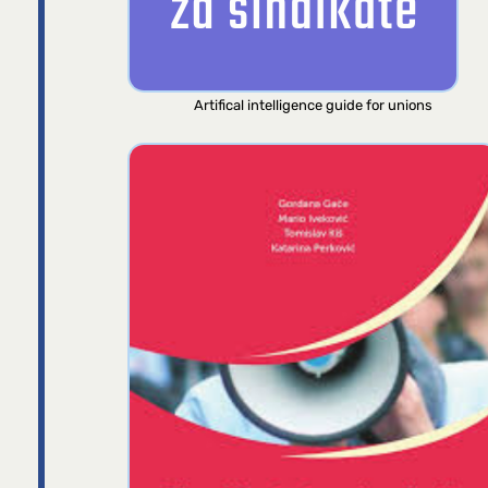
Artifical intelligence guide for unions