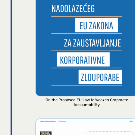
On the Proposed EU Law to Weaken Corporate
Accountability