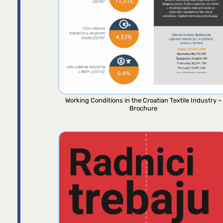
Working Conditions in the Croatian Textile Industry –
Brochure