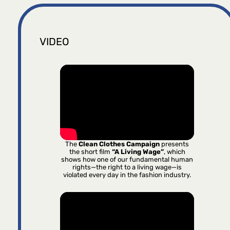
VIDEO
The
Clean Clothes Campaign
presents
the short film
“A Living Wage”
, which
shows how one of our fundamental human
rights—the right to a living wage—is
violated every day in the fashion industry.