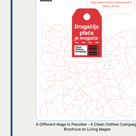
A Different Wage Is Possible – A Clean Clothes Campai
Brochure on Living Wages