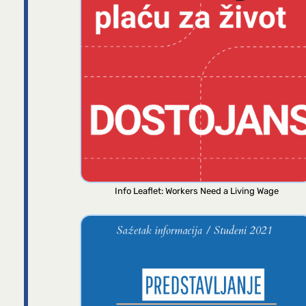
Info Leaflet: Workers Need a Living Wage