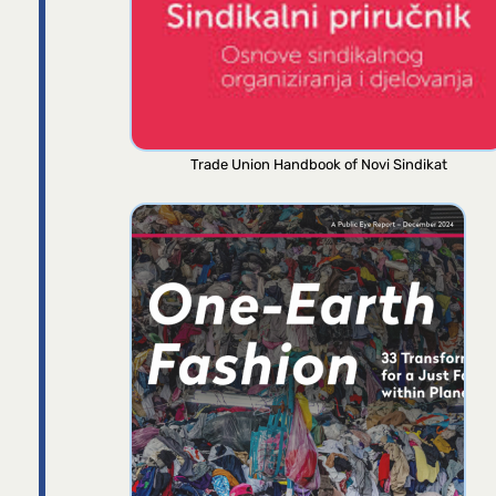
Trade Union Handbook of Novi Sindikat