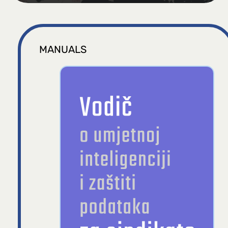
MANUALS