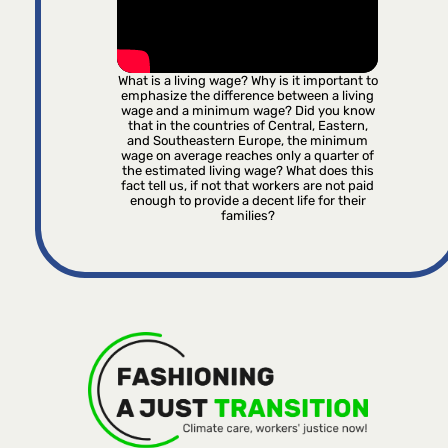
What is a living wage? Why is it important to
emphasize the difference between a living
wage and a minimum wage? Did you know
that in the countries of Central, Eastern,
and Southeastern Europe, the minimum
wage on average reaches only a quarter of
the estimated living wage? What does this
fact tell us, if not that workers are not paid
enough to provide a decent life for their
families?