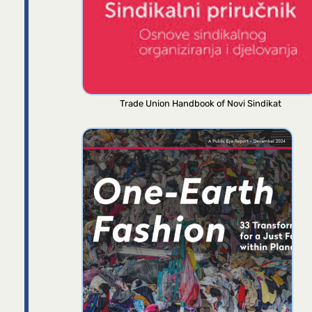
Trade Union Handbook of Novi Sindikat