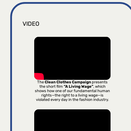
VIDEO
The
Clean Clothes Campaign
presents
the short film
“A Living Wage”
, which
shows how one of our fundamental human
rights—the right to a living wage—is
violated every day in the fashion industry.