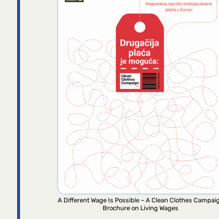
A Different Wage Is Possible – A Clean Clothes Campai
Brochure on Living Wages