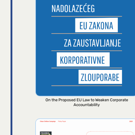
On the Proposed EU Law to Weaken Corporate
Accountability