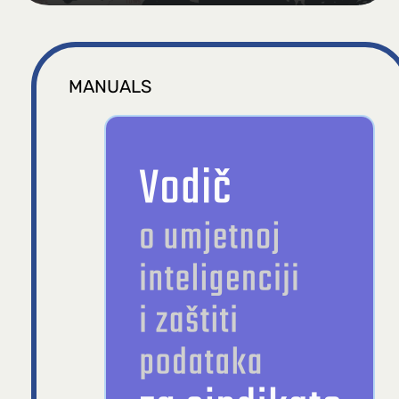
MANUALS