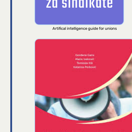
Artifical intelligence guide for unions