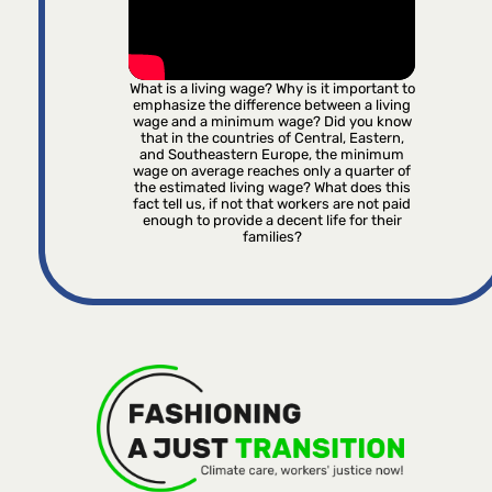
What is a living wage? Why is it important to
emphasize the difference between a living
wage and a minimum wage? Did you know
that in the countries of Central, Eastern,
and Southeastern Europe, the minimum
wage on average reaches only a quarter of
the estimated living wage? What does this
fact tell us, if not that workers are not paid
enough to provide a decent life for their
families?