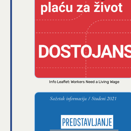
Info Leaflet: Workers Need a Living Wage