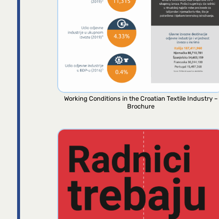
Working Conditions in the Croatian Textile Industry –
Brochure