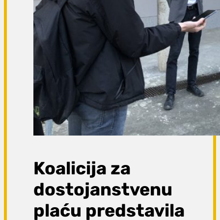
Koalicija za
dostojanstvenu
plaću predstavila