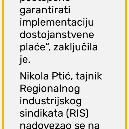
garantirati
implementaciju
dostojanstvene
plaće“, zaključila
je.
Nikola Ptić, tajnik
Regionalnog
industrijskog
sindikata (RIS)
nadovezao se na