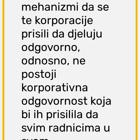
mehanizmi da se
te korporacije
prisili da djeluju
odgovorno,
odnosno, ne
postoji
korporativna
odgovornost koja
bi ih prisilila da
svim radnicima u