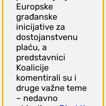
Europske
građanske
inicijative za
dostojanstvenu
plaću, a
predstavnici
Koalicije
komentirali su i
druge važne teme
– nedavno