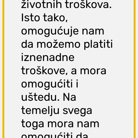
životnih troškova.
Isto tako,
omogućuje nam
da možemo platiti
iznenadne
troškove, a mora
omogućiti i
uštedu. Na
temelju svega
toga mora nam
omogućiti da