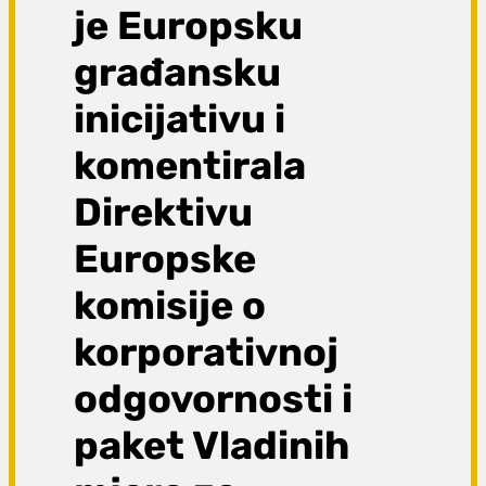
je Europsku
građansku
inicijativu i
komentirala
Direktivu
Europske
komisije o
korporativnoj
odgovornosti i
paket Vladinih