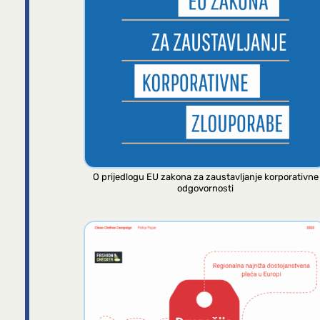
O prijedlogu EU zakona za zaustavljanje korporativne
odgovornosti