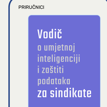
PRIRUČNICI