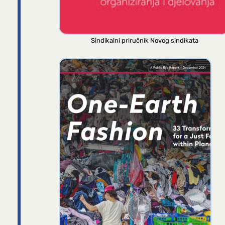
Sindikalni priručnik Novog sindikata