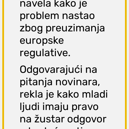
navela kako je
problem nastao
zbog preuzimanja
europske
regulative.
Odgovarajući na
pitanja novinara,
rekla je kako mladi
ljudi imaju pravo
na žustar odgovor