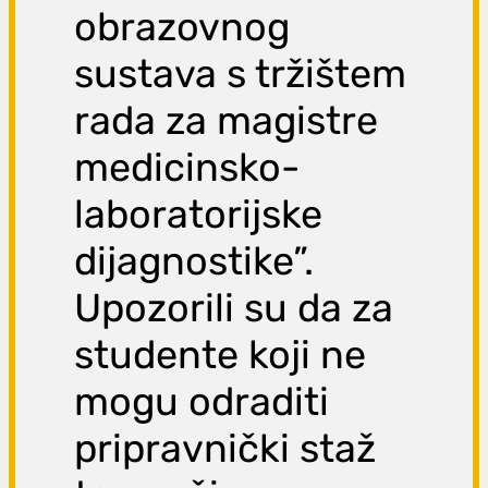
obrazovnog
sustava s tržištem
rada za magistre
medicinsko-
laboratorijske
dijagnostike”.
Upozorili su da za
studente koji ne
mogu odraditi
pripravnički staž