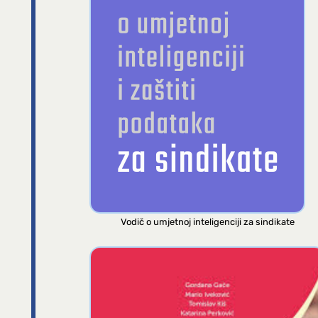
Vodič o umjetnoj inteligenciji za sindikate