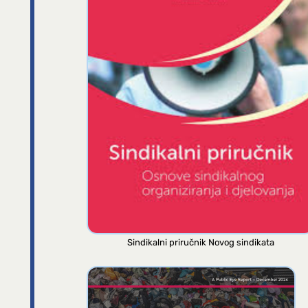
Sindikalni priručnik Novog sindikata