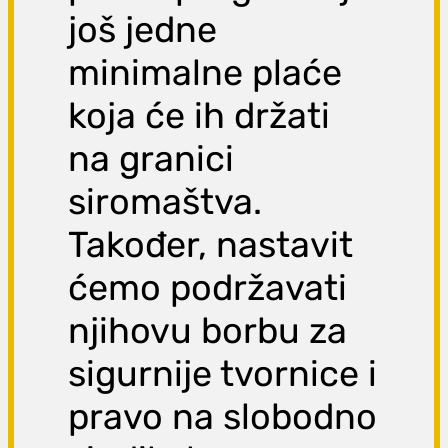
još jedne
minimalne plaće
koja će ih držati
na granici
siromaštva.
Također, nastavit
ćemo podržavati
njihovu borbu za
sigurnije tvornice i
pravo na slobodno