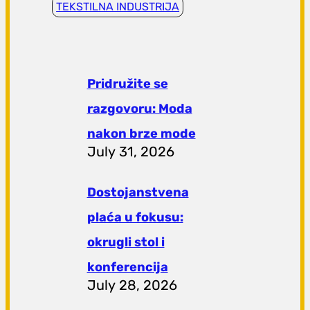
TEKSTILNA INDUSTRIJA
Pridružite se
razgovoru: Moda
nakon brze mode
July 31, 2026
Dostojanstvena
plaća u fokusu:
okrugli stol i
konferencija
July 28, 2026