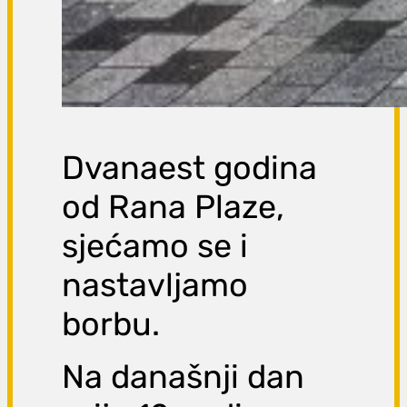
Dvanaest godina
od Rana Plaze,
sjećamo se i
nastavljamo
borbu.
Na današnji dan