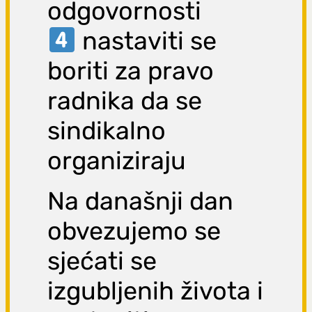
odgovornosti
nastaviti se
boriti za pravo
radnika da se
sindikalno
organiziraju
Na današnji dan
obvezujemo se
sjećati se
izgubljenih života i