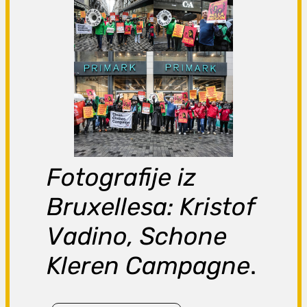
Fotografije iz
Bruxellesa: Kristof
Vadino, Schone
Kleren Campagne
.