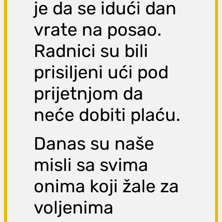
je da se idući dan
vrate na posao.
Radnici su bili
prisiljeni ući pod
prijetnjom da
neće dobiti plaću.
Danas su naše
misli sa svima
onima koji žale za
voljenima