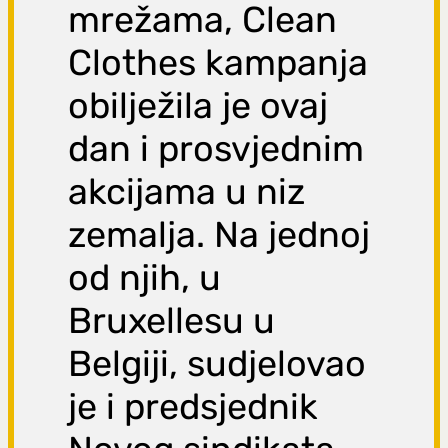
mrežama, Clean
Clothes kampanja
obilježila je ovaj
dan i prosvjednim
akcijama u niz
zemalja. Na jednoj
od njih, u
Bruxellesu u
Belgiji, sudjelovao
je i predsjednik