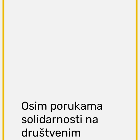
Osim porukama
solidarnosti na
društvenim