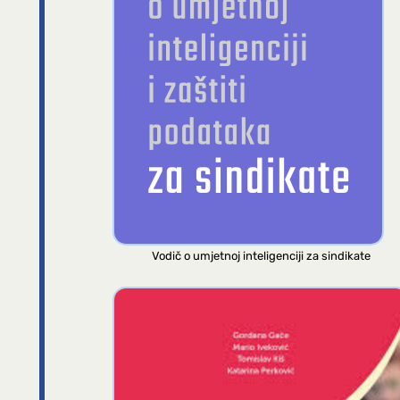
Vodič o umjetnoj inteligenciji za sindikate