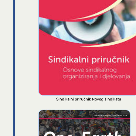
Sindikalni priručnik Novog sindikata