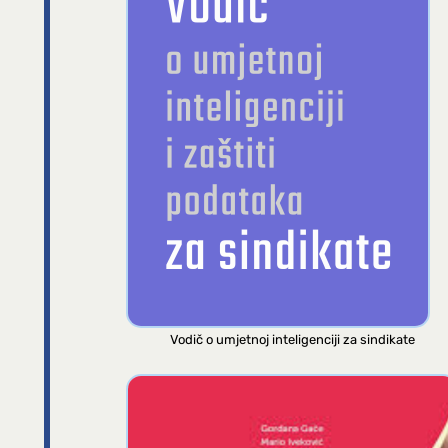
Vodič o umjetnoj inteligenciji za sindikate