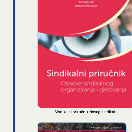
Sindikalni priručnik Novog sindikata