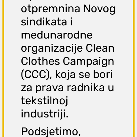
otpremnina Novog
sindikata i
međunarodne
organizacije Clean
Clothes Campaign
(CCC), koja se bori
za prava radnika u
tekstilnoj
industriji.
Podsjetimo,