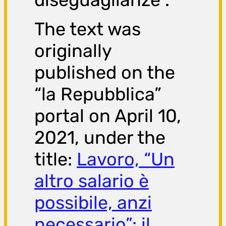
The text was
originally
published on the
“la Repubblica”
portal on April 10,
2021, under the
title:
Lavoro, “Un
altro salario è
possibile, anzi
necessario”: il