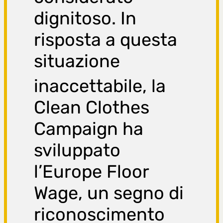
dignitoso. In
risposta a questa
situazione
inaccettabile,
la
Clean Clothes
Campaign ha
sviluppato
l’Europe Floor
Wage, un segno di
riconoscimento