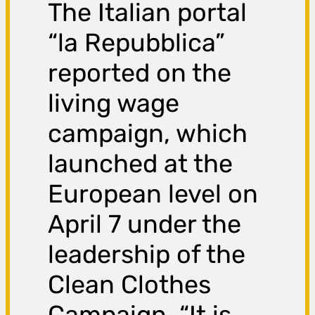
The Italian portal
“la Repubblica”
reported on the
living wage
campaign, which
launched at the
European level on
April 7 under the
leadership of the
Clean Clothes
Campaign. “It is