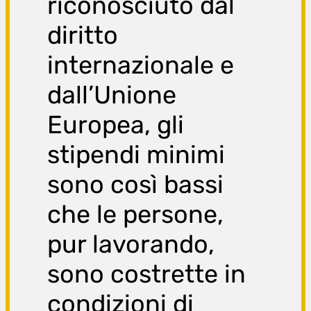
riconosciuto dal
diritto
internazionale e
dall’Unione
Europea, gli
stipendi minimi
sono così bassi
che le persone,
pur lavorando,
sono costrette in
condizioni di