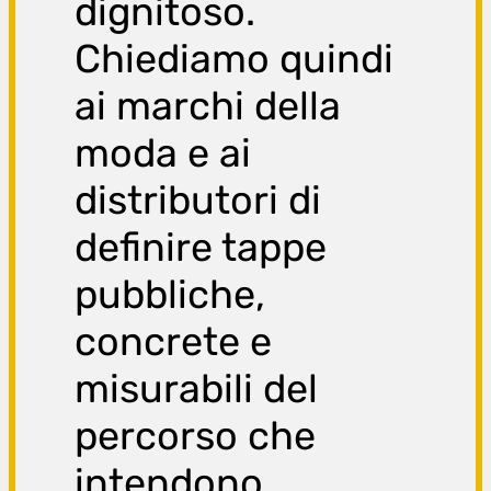
dignitoso.
Chiediamo quindi
ai marchi della
moda e ai
distributori di
definire tappe
pubbliche,
concrete e
misurabili del
percorso che
intendono