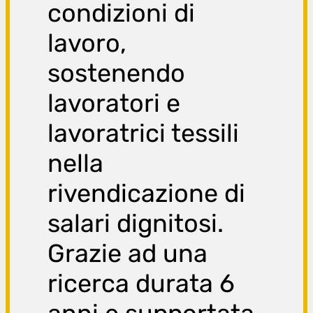
condizioni di
lavoro,
sostenendo
lavoratori e
lavoratrici tessili
nella
rivendicazione di
salari dignitosi.
Grazie ad una
ricerca durata 6