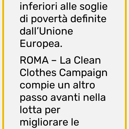
inferiori alle soglie
di povertà definite
dall’Unione
Europea.
ROMA – La Clean
Clothes Campaign
compie un altro
passo avanti nella
lotta per
migliorare le