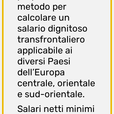
metodo per
calcolare un
salario dignitoso
transfrontaliero
applicabile ai
diversi Paesi
dell’Europa
centrale, orientale
e sud-orientale.
Salari netti minimi