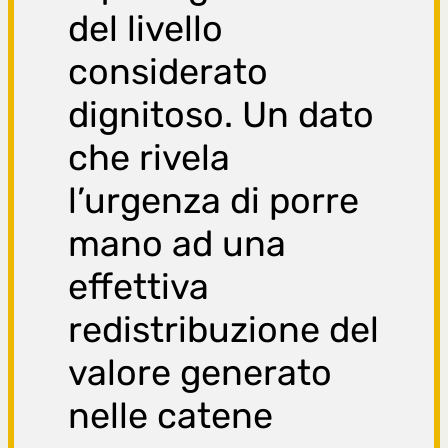
del livello
considerato
dignitoso. Un dato
che rivela
l’urgenza di porre
mano ad una
effettiva
redistribuzione del
valore generato
nelle catene