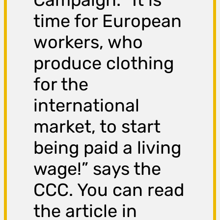
time for European
workers, who
produce clothing
for the
international
market, to start
being paid a living
wage!” says the
CCC. You can read
the article in