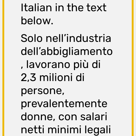
Italian in the text
below.
Solo nell’industria
dell’abbigliamento
, lavorano più di
2,3 milioni di
persone,
prevalentemente
donne, con salari
netti minimi legali