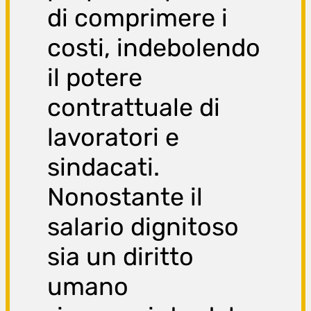
di comprimere i
costi, indebolendo
il potere
contrattuale di
lavoratori e
sindacati.
Nonostante il
salario dignitoso
sia un diritto
umano