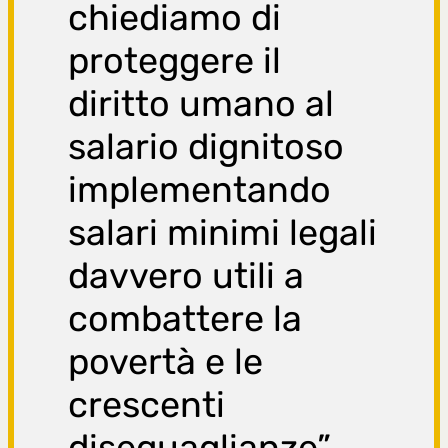
chiediamo di
proteggere il
diritto umano al
salario dignitoso
implementando
salari minimi legali
davvero utili a
combattere la
povertà e le
crescenti
diseguaglianze”.