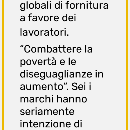
g
lobali di fornitura
a favore dei
lavoratori.
“Combattere la
povertà e le
diseguaglianze in
aumento“. Sei i
marchi hanno
seriamente
intenzione di