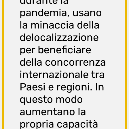
durante la
pandemia, usano
la minaccia della
delocalizzazione
per beneficiare
della concorrenza
internazionale tra
Paesi e regioni. In
questo modo
aumentano la
propria capacità