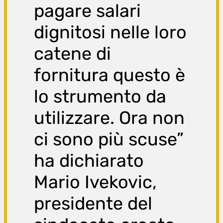
pagare salari
dignitosi nelle loro
catene di
fornitura questo è
lo strumento da
utilizzare. Ora non
ci sono più scuse”
ha dichiarato
Mario Ivekovic,
presidente del