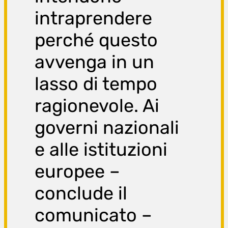
intraprendere
perché questo
avvenga in un
lasso di tempo
ragionevole. Ai
governi nazionali
e alle istituzioni
europee –
conclude il
comunicato –