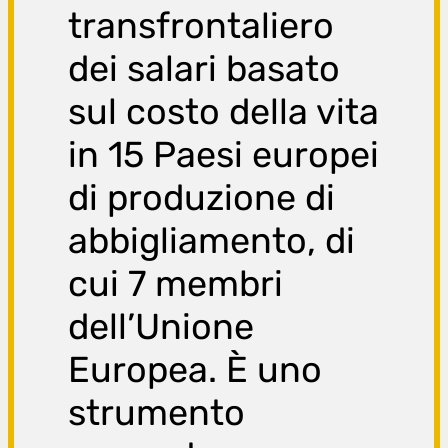
transfrontaliero
dei salari basato
sul costo della vita
in 15 Paesi europei
di produzione di
abbigliamento, di
cui 7 membri
dell’Unione
Europea. È uno
strumento