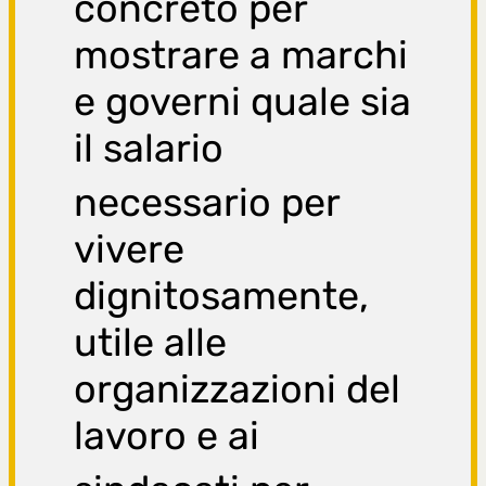
concreto per
mostrare a marchi
e governi quale sia
il salario
necessari
o per
vivere
dignitosamente,
utile alle
organizzazioni del
lavoro e ai