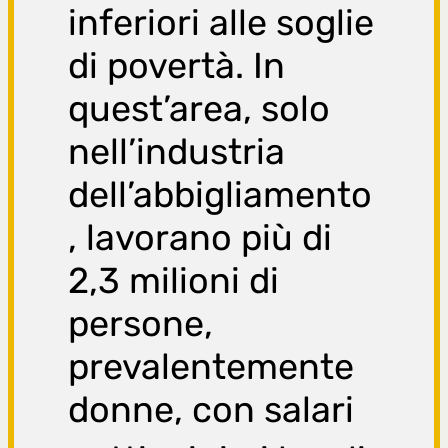
inferiori alle soglie
di povertà. In
quest’area, solo
nell’industria
dell’abbigliamento
, lavorano più di
2,3 milioni di
persone,
prevalentemente
donne, con salari