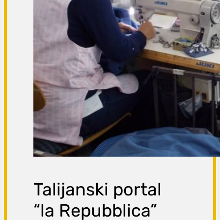
Talijanski portal
“la Repubblica”