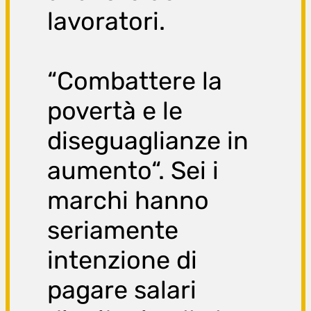
lavoratori.
“Combattere la
povertà e le
diseguaglianze in
aumento“. Sei i
marchi hanno
seriamente
intenzione di
pagare salari