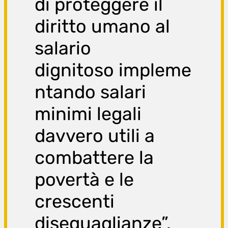
di proteggere il
diritto umano al
salario
dignitoso impleme
ntando salari
minimi legali
davvero utili a
combattere la
povertà e le
crescenti
diseguaglianze”.