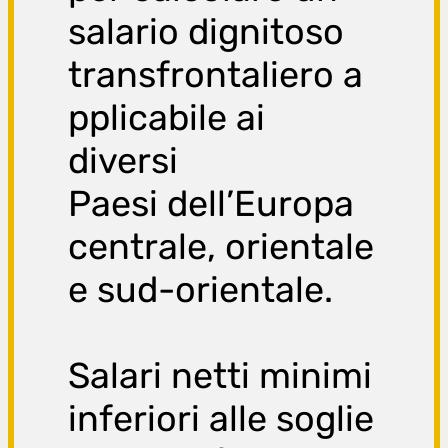
salario dignitoso
transfrontaliero a
pplicabile ai
diversi
Paesi dell’Europa
centrale, orientale
e sud-orientale.
Salari netti minimi
inferiori alle soglie