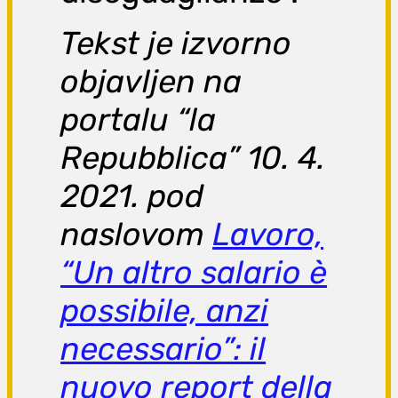
Tekst je izvorno
objavljen na
portalu “la
Repubblica” 10. 4.
2021. pod
naslovom
Lavoro,
“Un altro salario è
possibile, anzi
necessario”: il
nuovo report della