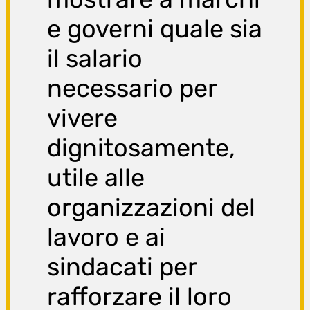
e governi quale sia
il salario
necessario per
vivere
dignitosamente,
utile alle
organizzazioni del
lavoro e ai
sindacati per
rafforzare il loro