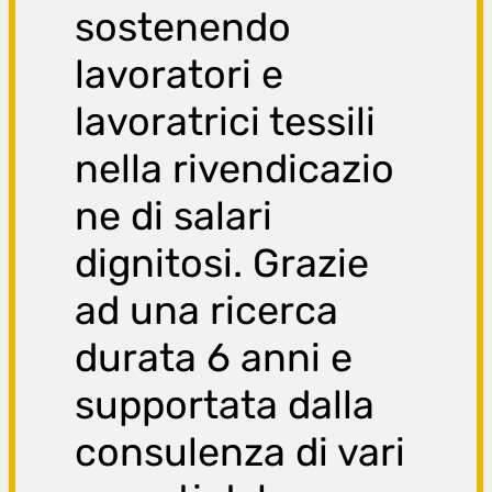
sostenendo
lavoratori e
lavoratrici tessili
nella rivendicazio
ne di salari
dignitosi. Grazie
ad una ricerca
durata 6 anni e
supportata dalla
consulenza di vari