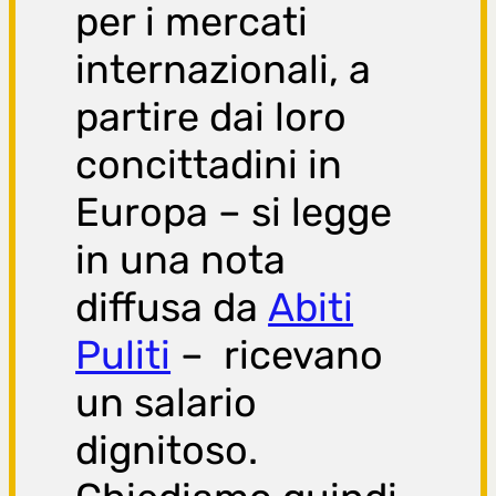
per i mercati
internazionali, a
partire dai loro
concittadini in
Europa – si legge
in una nota
diffusa da
Abiti
Puliti
– ricevano
un salario
dignitoso.