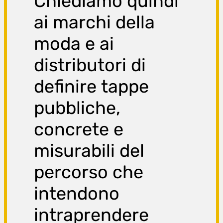
Chiediamo quindi
ai marchi della
moda e ai
distributori di
definire tappe
pubbliche,
concrete e
misurabili del
percorso che
intendono
intraprendere