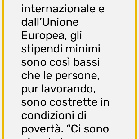
internazionale e
dall’Unione
Europea, gli
stipendi minimi
sono così bassi
che le persone,
pur lavorando,
sono costrette in
condizioni di
povertà. “Ci sono