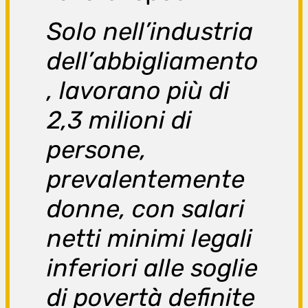
Solo nell’industria
dell’abbigliamento
, lavorano più di
2,3 milioni di
persone,
prevalentemente
donne, con salari
netti minimi legali
inferiori alle soglie
di povertà definite