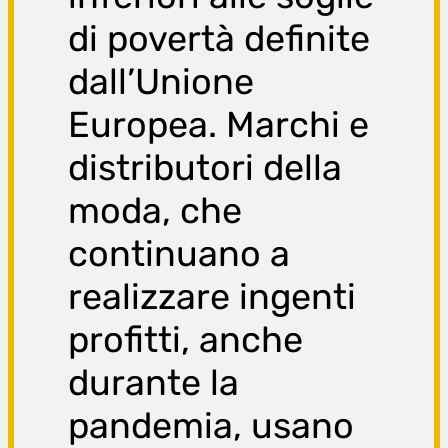
di povertà definite
dall’Unione
Europea. Marchi e
distributori della
moda, che
continuano a
realizzare ingenti
profitti, anche
durante la
pandemia, usano