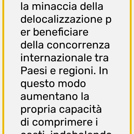
la minaccia della
delocalizzazione p
er beneficiare
della concorrenza
internazionale tra
Paesi e regioni. In
questo modo
aumentano la
propria capacità
di comprimere i