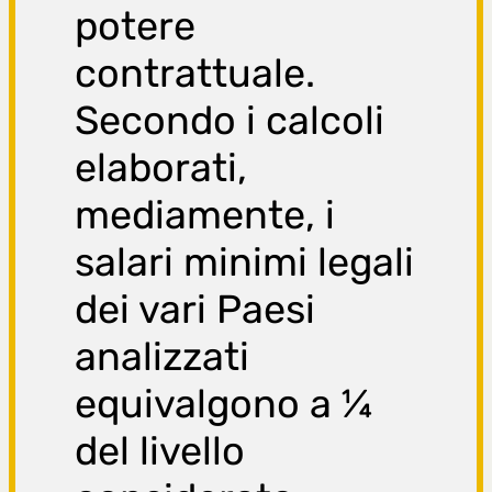
potere
contrattuale.
Secondo i calcoli
elaborati,
mediamente, i
salari minimi legali
dei vari Paesi
analizzati
equivalgono a ¼
del livello