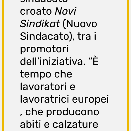
croato
Novi
Sindikat
(Nuovo
Sindacato), tra i
promotori
dell’iniziativa. “È
tempo che
lavoratori e
lavoratrici europei
, che producono
abiti e calzature