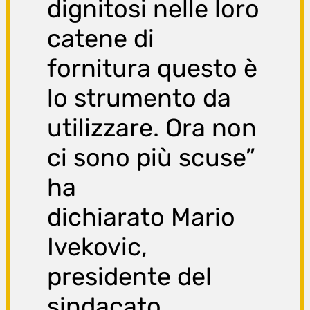
dignitosi nelle loro
catene di
fornitura questo è
lo strumento da
utilizzare. Ora non
ci sono più scuse”
ha
dichiarato Mario
Ivekovic,
presidente del
sindacato