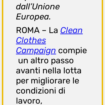
dall’Unione
Europea.
ROMA – La
Clean
Clothes
Campaign
compie
un altro passo
avanti nella lotta
per migliorare le
condizioni di
lavoro,