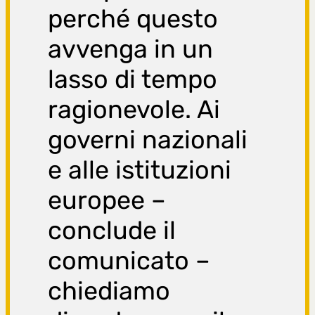
perché questo
avvenga in un
lasso di tempo
ragionevole. Ai
governi nazionali
e alle istituzioni
europee –
conclude il
comunicato –
chiediamo