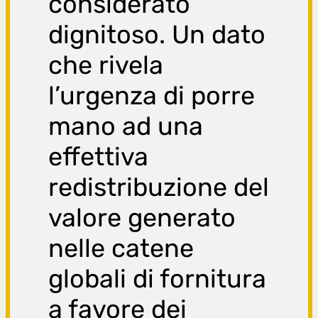
considerato
dignitoso. Un dato
che rivela
l’urgenza di porre
mano ad una
effettiva
redistribuzione del
valore generato
nelle catene
globali di fornitura
a favore dei