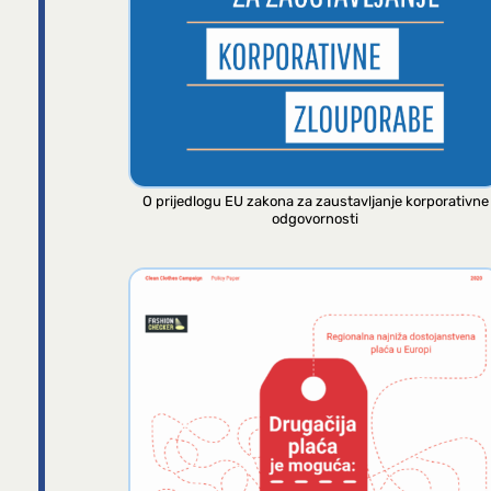
O prijedlogu EU zakona za zaustavljanje korporativne
odgovornosti