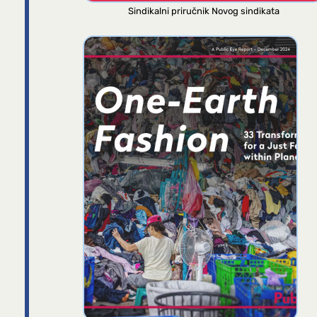
Sindikalni priručnik Novog sindikata