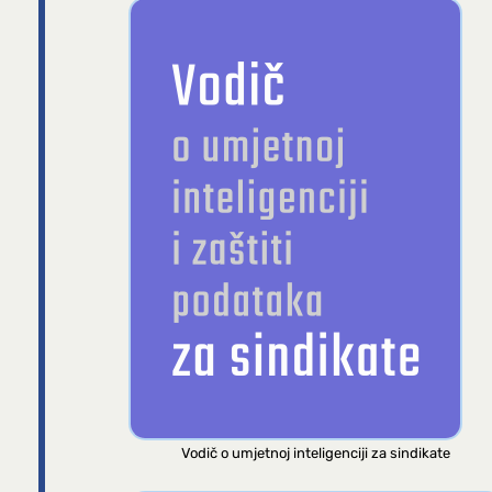
Vodič o umjetnoj inteligenciji za sindikate