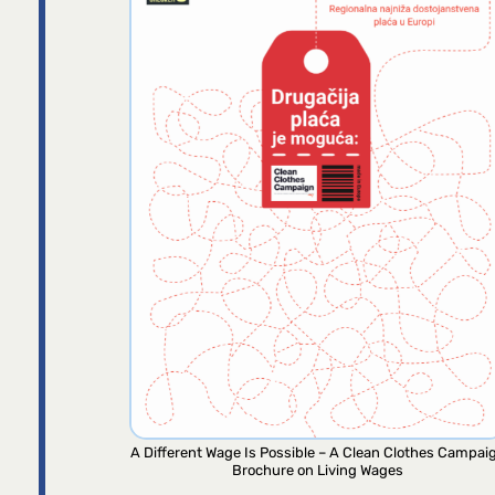
A Different Wage Is Possible – A Clean Clothes Campai
Brochure on Living Wages