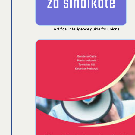
Artifical intelligence guide for unions