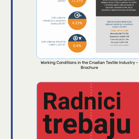
Working Conditions in the Croatian Textile Industry –
Brochure