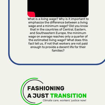
What is a living wage? Why is it important to
emphasize the difference between a living
wage and a minimum wage? Did you know
that in the countries of Central, Eastern,
and Southeastern Europe, the minimum
wage on average reaches only a quarter of
the estimated living wage? What does this
fact tell us, if not that workers are not paid
enough to provide a decent life for their
families?