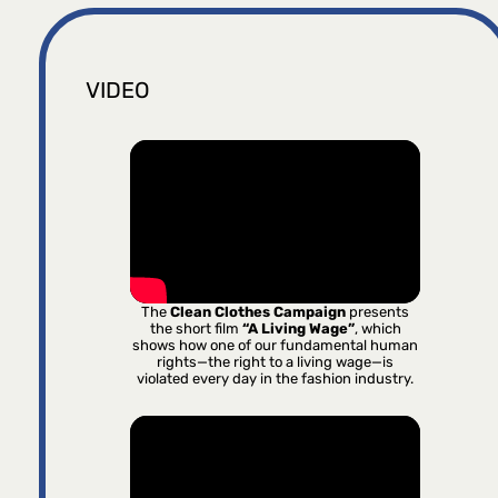
VIDEO
The
Clean Clothes Campaign
presents
the short film
“A Living Wage”
, which
shows how one of our fundamental human
rights—the right to a living wage—is
violated every day in the fashion industry.