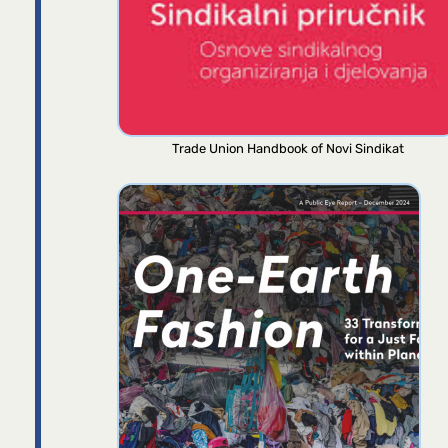
Trade Union Handbook of Novi Sindikat