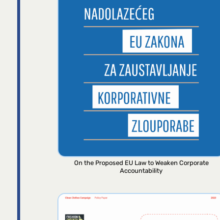
On the Proposed EU Law to Weaken Corporate
Accountability