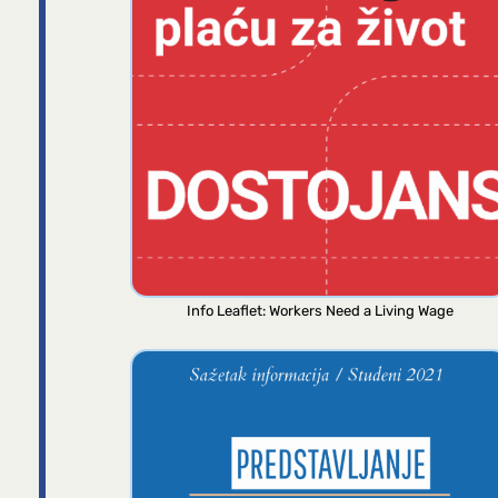
Info Leaflet: Workers Need a Living Wage