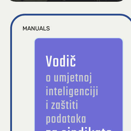
MANUALS