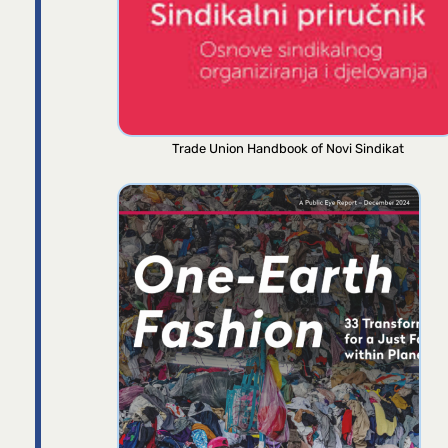
Trade Union Handbook of Novi Sindikat