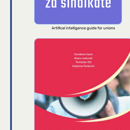
Artifical intelligence guide for unions