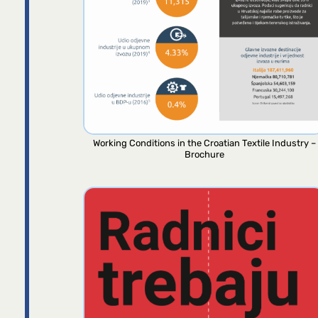
Working Conditions in the Croatian Textile Industry –
Brochure