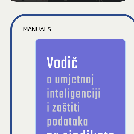
MANUALS