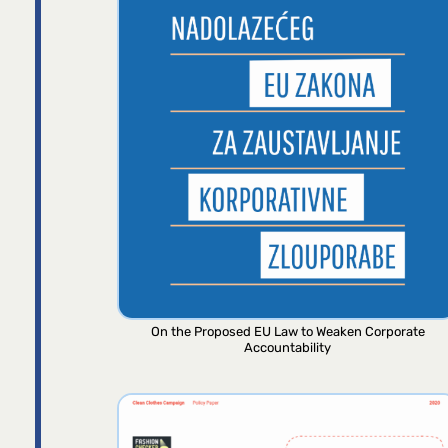
On the Proposed EU Law to Weaken Corporate
Accountability