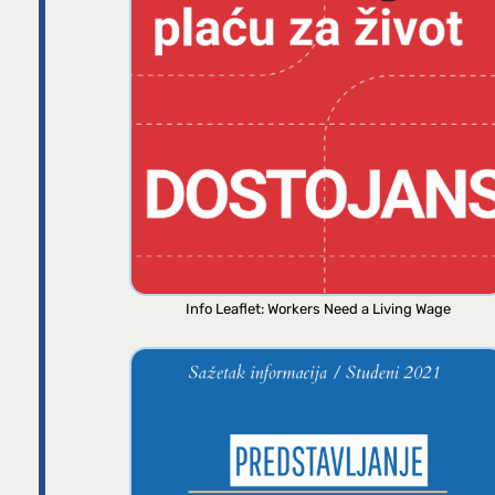
Info Leaflet: Workers Need a Living Wage