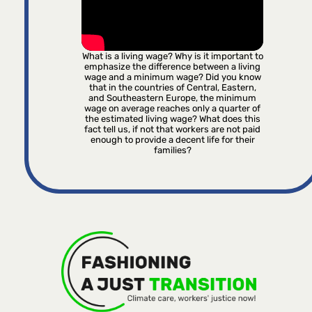
What is a living wage? Why is it important to
emphasize the difference between a living
wage and a minimum wage? Did you know
that in the countries of Central, Eastern,
and Southeastern Europe, the minimum
wage on average reaches only a quarter of
the estimated living wage? What does this
fact tell us, if not that workers are not paid
enough to provide a decent life for their
families?