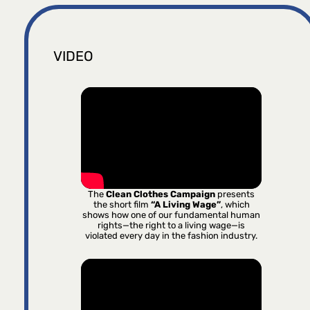
VIDEO
The
Clean Clothes Campaign
presents
the short film
“A Living Wage”
, which
shows how one of our fundamental human
rights—the right to a living wage—is
violated every day in the fashion industry.