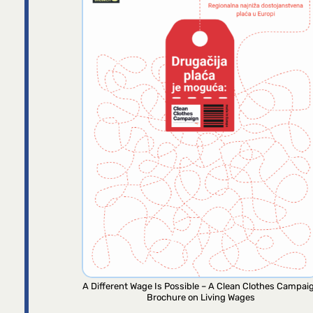
A Different Wage Is Possible – A Clean Clothes Campai
Brochure on Living Wages