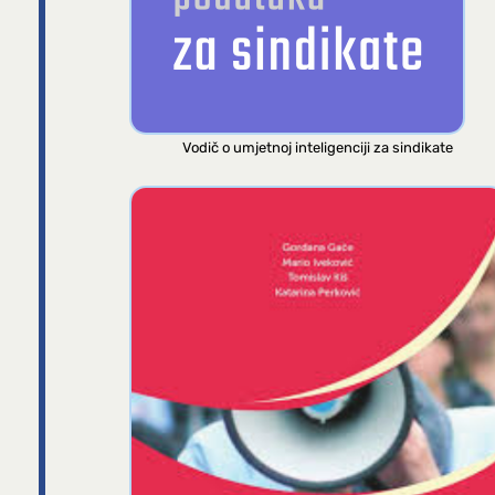
Vodič o umjetnoj inteligenciji za sindikate