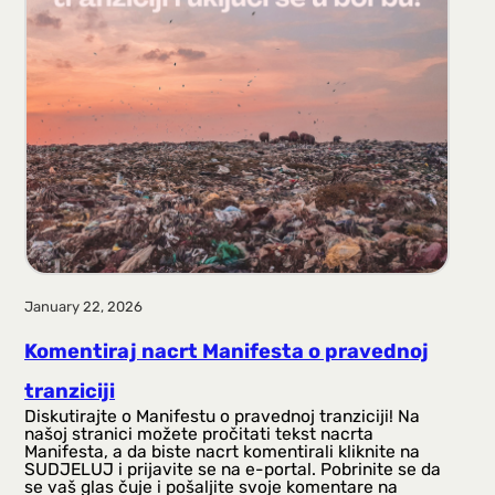
January 22, 2026
Komentiraj nacrt Manifesta o pravednoj
tranziciji
Diskutirajte o Manifestu o pravednoj tranziciji! Na
našoj stranici možete pročitati tekst nacrta
Manifesta, a da biste nacrt komentirali kliknite na
SUDJELUJ i prijavite se na e-portal. Pobrinite se da
se vaš glas čuje i pošaljite svoje komentare na