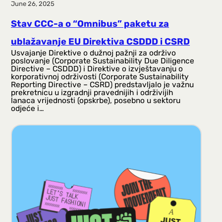
June 26, 2025
Stav CCC-a o “Omnibus” paketu za
ublažavanje EU Direktiva CSDDD i CSRD
Usvajanje Direktive o dužnoj pažnji za održivo
poslovanje (Corporate Sustainability Due Diligence
Directive – CSDDD) i Direktive o izvještavanju o
korporativnoj održivosti (Corporate Sustainability
Reporting Directive – CSRD) predstavljalo je važnu
prekretnicu u izgradnji pravednijih i održivijih
lanaca vrijednosti (opskrbe), posebno u sektoru
odjeće i…