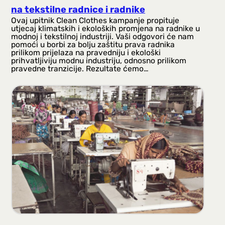
na tekstilne radnice i radnike
Ovaj upitnik Clean Clothes kampanje propituje
utjecaj klimatskih i ekoloških promjena na radnike u
modnoj i tekstilnoj industriji. Vaši odgovori će nam
pomoći u borbi za bolju zaštitu prava radnika
prilikom prijelaza na pravedniju i ekološki
prihvatljiviju modnu industriju, odnosno prilikom
pravedne tranzicije. Rezultate ćemo…