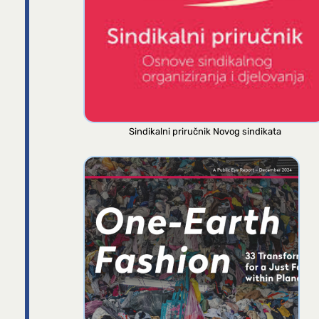
Sindikalni priručnik Novog sindikata